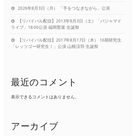
2026年8月3日（月） 「手をつなぎながら」公演
【リバイバル配信】2013年8月3日（土）「パジャマド
ライブ」18:00公演 福岡聖菜 生誕祭
【リバイバル配信】2017年8月17日（木） 16期研究生
「レッツゴー研究生！」公演 山根涼羽 生誕祭
最近のコメント
表示できるコメントはありません。
アーカイブ