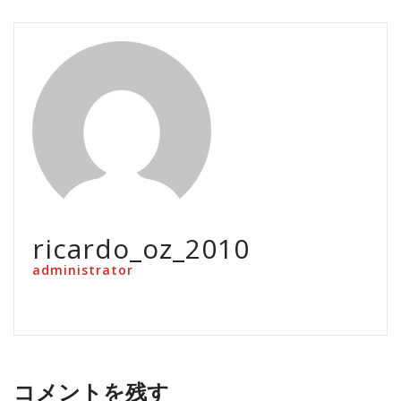
ricardo_oz_2010
administrator
コメントを残す