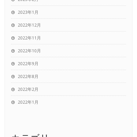
2023年1月
2022年12月
2022年11月
2022年10月
2022年9月
2022年8月
2022年2月
2022年1月