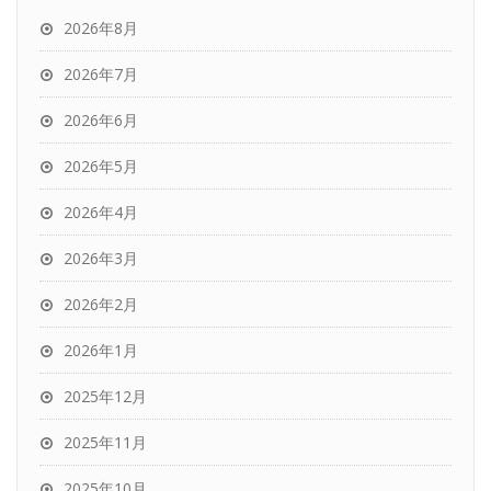
2026年8月
2026年7月
2026年6月
2026年5月
2026年4月
2026年3月
2026年2月
2026年1月
2025年12月
2025年11月
2025年10月