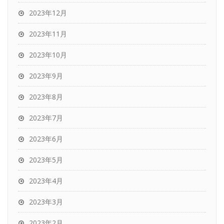
2023年12月
2023年11月
2023年10月
2023年9月
2023年8月
2023年7月
2023年6月
2023年5月
2023年4月
2023年3月
2023年2月