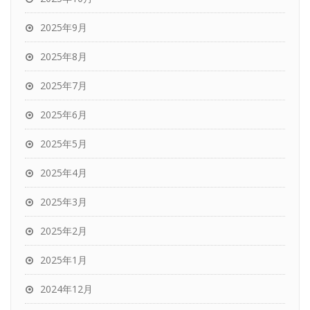
2025年9月
2025年8月
2025年7月
2025年6月
2025年5月
2025年4月
2025年3月
2025年2月
2025年1月
2024年12月