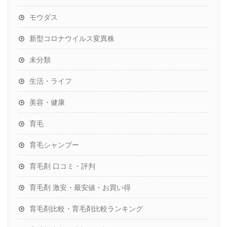
モウダス
新型コロナウイルス変異株
未分類
生活・ライフ
美容・健康
育毛
育毛シャンプー
育毛剤 口コミ・評判
育毛剤 激安・最安値・お買い得
育毛剤比較・育毛剤比較ランキング