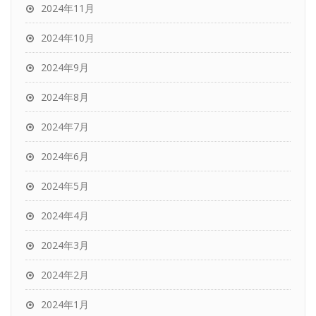
2024年11月
2024年10月
2024年9月
2024年8月
2024年7月
2024年6月
2024年5月
2024年4月
2024年3月
2024年2月
2024年1月