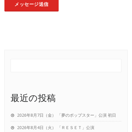
最近の投稿
2026年8月7日（金） 「夢のポップスター」公演 初日
2026年8月4日（火） 「ＲＥＳＥＴ」公演