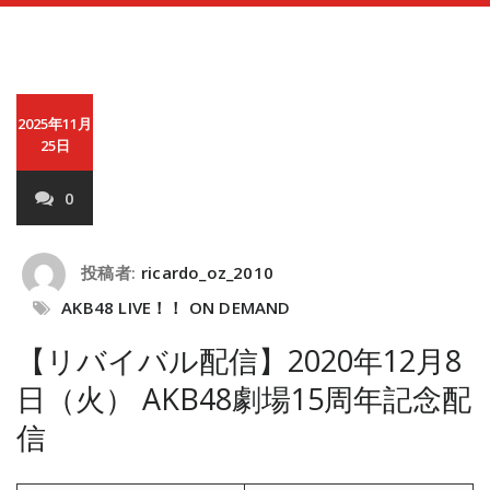
2025年11月
25日
0
投稿者:
ricardo_oz_2010
AKB48 LIVE！！ ON DEMAND
【リバイバル配信】2020年12月8
日（火） AKB48劇場15周年記念配
信