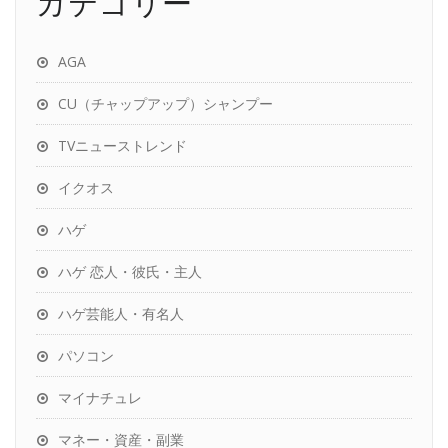
カテゴリー
AGA
CU（チャップアップ）シャンプー
TVニューストレンド
イクオス
ハゲ
ハゲ 恋人・彼氏・主人
ハゲ芸能人・有名人
パソコン
マイナチュレ
マネー・資産・副業