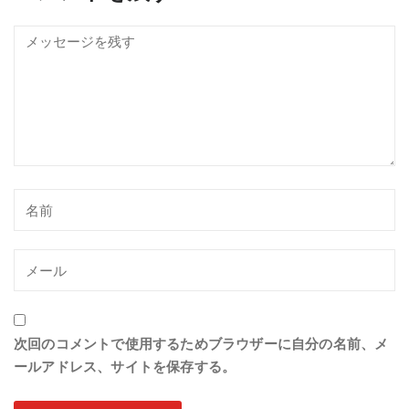
次回のコメントで使用するためブラウザーに自分の名前、メ
ールアドレス、サイトを保存する。