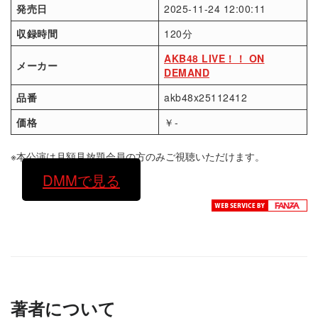
発売日
2025-11-24 12:00:11
収録時間
120分
AKB48 LIVE！！ ON
メーカー
DEMAND
品番
akb48x25112412
価格
￥-
※本公演は月額見放題会員の方のみご視聴いただけます。
DMMで見る
著者について