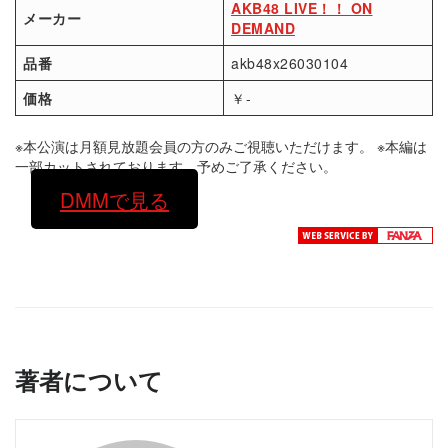
AKB48 LIVE！！ ON
メーカー
DEMAND
品番
akb48x26030104
価格
￥-
※本公演は月額見放題会員の方のみご視聴いただけます。 ※本編は
一部カットされております。予めご了承ください。
DMMで見る
著者について