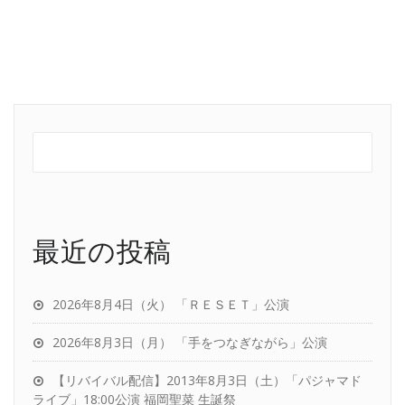
最近の投稿
2026年8月4日（火） 「ＲＥＳＥＴ」公演
2026年8月3日（月） 「手をつなぎながら」公演
【リバイバル配信】2013年8月3日（土）「パジャマド
ライブ」18:00公演 福岡聖菜 生誕祭