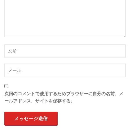
次回のコメントで使用するためブラウザーに自分の名前、メ
ールアドレス、サイトを保存する。