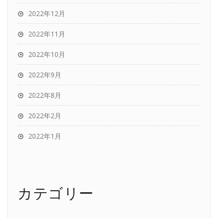
2022年12月
2022年11月
2022年10月
2022年9月
2022年8月
2022年2月
2022年1月
カテゴリー