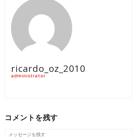
ricardo_oz_2010
administrator
コメントを残す