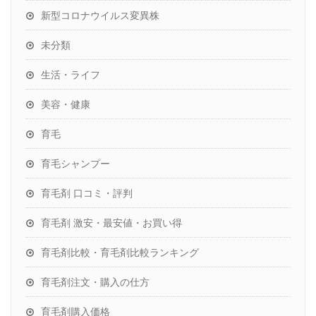
新型コロナウイルス変異株
未分類
生活・ライフ
美容・健康
育毛
育毛シャンプー
育毛剤 口コミ・評判
育毛剤 激安・最安値・お買い得
育毛剤比較・育毛剤比較ランキング
育毛剤注文・購入の仕方
育毛剤購入価格