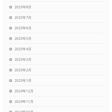
2025年8月
2025年7月
2025年6月
2025年5月
2025年4月
2025年3月
2025年2月
2025年1月
2024年12月
2024年11月
2024年10月