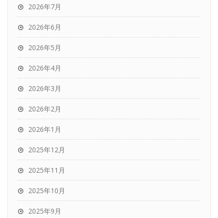
2026年7月
2026年6月
2026年5月
2026年4月
2026年3月
2026年2月
2026年1月
2025年12月
2025年11月
2025年10月
2025年9月