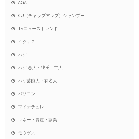
AGA
CU（チャップアップ）シャンプー
TVニューストレンド
イクオス
ハゲ
ハゲ 恋人・彼氏・主人
ハゲ芸能人・有名人
パソコン
マイナチュレ
マネー・資産・副業
モウダス