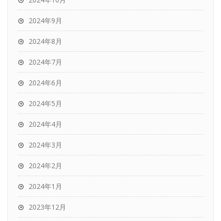
2024年9月
2024年8月
2024年7月
2024年6月
2024年5月
2024年4月
2024年3月
2024年2月
2024年1月
2023年12月