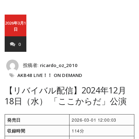
2026年3月1
日
0
投稿者:
ricardo_oz_2010
AKB48 LIVE！！ ON DEMAND
【リバイバル配信】2024年12月
18日（水） 「ここからだ」公演
発売日
2026-03-01 12:00:03
収録時間
114分