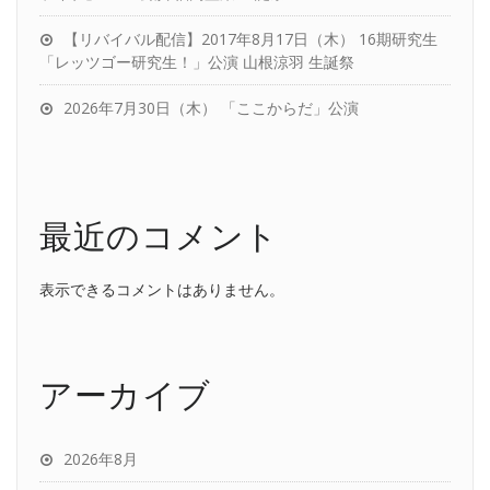
【リバイバル配信】2017年8月17日（木） 16期研究生
「レッツゴー研究生！」公演 山根涼羽 生誕祭
2026年7月30日（木） 「ここからだ」公演
最近のコメント
表示できるコメントはありません。
アーカイブ
2026年8月