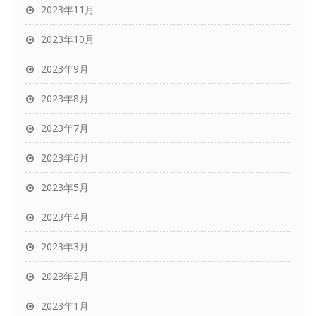
2023年11月
2023年10月
2023年9月
2023年8月
2023年7月
2023年6月
2023年5月
2023年4月
2023年3月
2023年2月
2023年1月