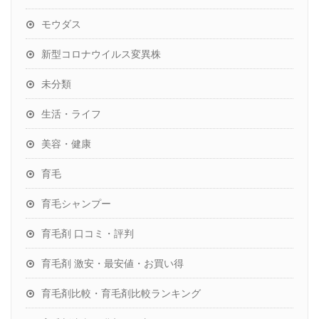
モウダス
新型コロナウイルス変異株
未分類
生活・ライフ
美容・健康
育毛
育毛シャンプー
育毛剤 口コミ・評判
育毛剤 激安・最安値・お買い得
育毛剤比較・育毛剤比較ランキング