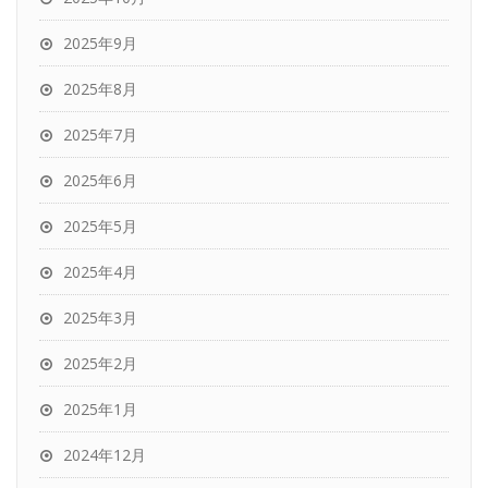
2025年9月
2025年8月
2025年7月
2025年6月
2025年5月
2025年4月
2025年3月
2025年2月
2025年1月
2024年12月