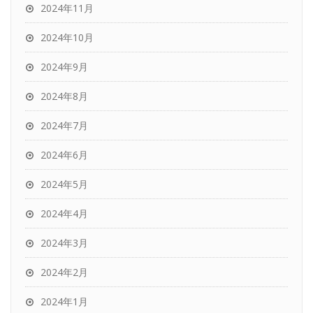
2024年11月
2024年10月
2024年9月
2024年8月
2024年7月
2024年6月
2024年5月
2024年4月
2024年3月
2024年2月
2024年1月