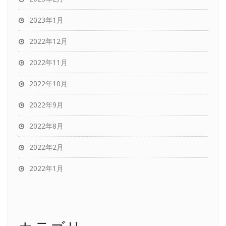
2023年1月
2022年12月
2022年11月
2022年10月
2022年9月
2022年8月
2022年2月
2022年1月