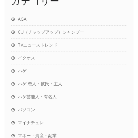
カテゴリー
AGA
CU（チャップアップ）シャンプー
TVニューストレンド
イクオス
ハゲ
ハゲ 恋人・彼氏・主人
ハゲ芸能人・有名人
パソコン
マイナチュレ
マネー・資産・副業