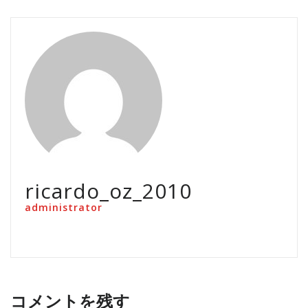
ricardo_oz_2010
administrator
コメントを残す