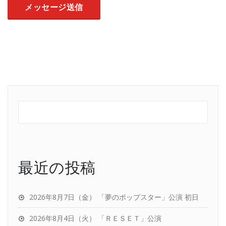
最近の投稿
2026年8月7日（金） 「夢のポップスター」公演 初日
2026年8月4日（火） 「ＲＥＳＥＴ」公演