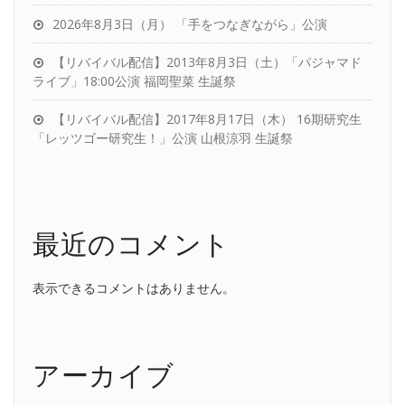
2026年8月3日（月） 「手をつなぎながら」公演
【リバイバル配信】2013年8月3日（土）「パジャマド
ライブ」18:00公演 福岡聖菜 生誕祭
【リバイバル配信】2017年8月17日（木） 16期研究生
「レッツゴー研究生！」公演 山根涼羽 生誕祭
最近のコメント
表示できるコメントはありません。
アーカイブ