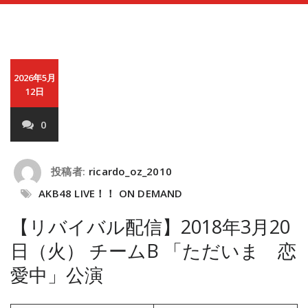
2026年5月
12日
0
投稿者:
ricardo_oz_2010
AKB48 LIVE！！ ON DEMAND
【リバイバル配信】2018年3月20
日（火） チームB 「ただいま 恋
愛中」公演