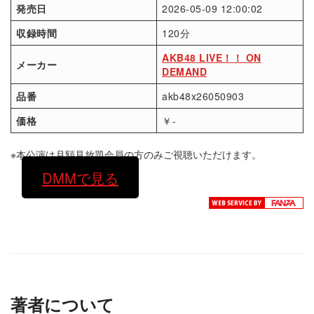
発売日
2026-05-09 12:00:02
収録時間
120分
AKB48 LIVE！！ ON
メーカー
DEMAND
品番
akb48x26050903
価格
￥-
※本公演は月額見放題会員の方のみご視聴いただけます。
DMMで見る
著者について