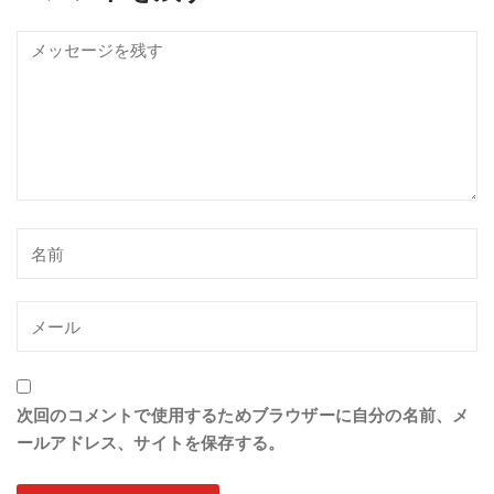
次回のコメントで使用するためブラウザーに自分の名前、メ
ールアドレス、サイトを保存する。