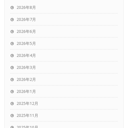
2026年8月
2026年7月
2026年6月
2026年5月
2026年4月
2026年3月
2026年2月
2026年1月
2025年12月
2025年11月
2025年10月