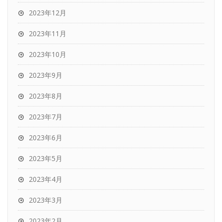
2023年12月
2023年11月
2023年10月
2023年9月
2023年8月
2023年7月
2023年6月
2023年5月
2023年4月
2023年3月
2023年2月