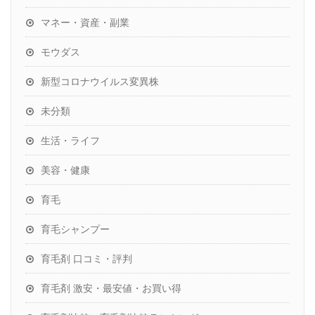
マネー・資産・副業
モウダス
新型コロナウイルス変異株
未分類
生活・ライフ
美容・健康
育毛
育毛シャンプー
育毛剤 口コミ・評判
育毛剤 激安・最安値・お買い得