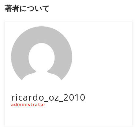
著者について
ricardo_oz_2010
administrator