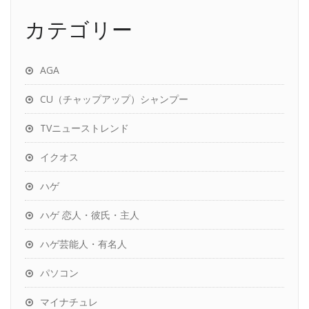
カテゴリー
AGA
CU（チャップアップ）シャンプー
TVニューストレンド
イクオス
ハゲ
ハゲ 恋人・彼氏・主人
ハゲ芸能人・有名人
パソコン
マイナチュレ