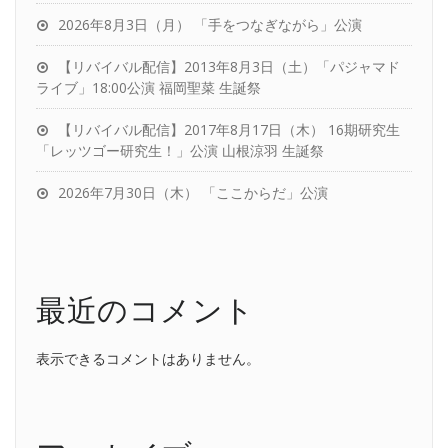
2026年8月3日（月） 「手をつなぎながら」公演
【リバイバル配信】2013年8月3日（土）「パジャマド
ライブ」18:00公演 福岡聖菜 生誕祭
【リバイバル配信】2017年8月17日（木） 16期研究生
「レッツゴー研究生！」公演 山根涼羽 生誕祭
2026年7月30日（木） 「ここからだ」公演
最近のコメント
表示できるコメントはありません。