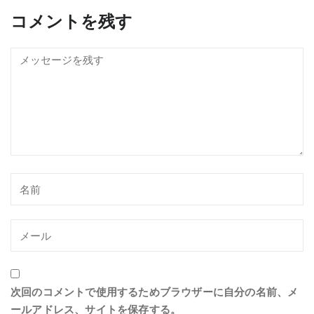
コメントを残す
次回のコメントで使用するためブラウザーに自分の名前、メ
ールアドレス、サイトを保存する。