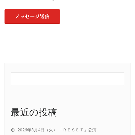
最近の投稿
2026年8月4日（火） 「ＲＥＳＥＴ」公演