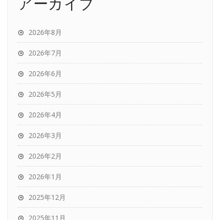
アーカイブ
2026年8月
2026年7月
2026年6月
2026年5月
2026年4月
2026年3月
2026年2月
2026年1月
2025年12月
2025年11月