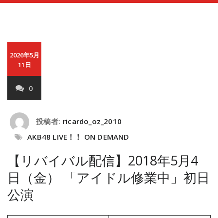
2026年5月
11日
0
投稿者:
ricardo_oz_2010
AKB48 LIVE！！ ON DEMAND
【リバイバル配信】2018年5月4
日（金） 「アイドル修業中」初日
公演