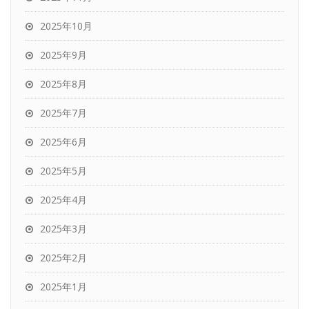
2025年10月
2025年9月
2025年8月
2025年7月
2025年6月
2025年5月
2025年4月
2025年3月
2025年2月
2025年1月