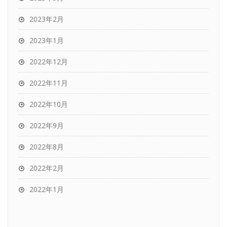
2023年2月
2023年1月
2022年12月
2022年11月
2022年10月
2022年9月
2022年8月
2022年2月
2022年1月