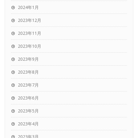
2024年1月
2023年12月
2023年11月
2023年10月
2023年9月
2023年8月
2023年7月
2023年6月
2023年5月
2023年4月
2023年3月