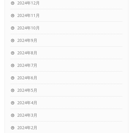
2024年12月
2024年11月
2024年10月
2024年9月
2024年8月
2024年7月
2024年6月
2024年5月
2024年4月
2024年3月
2024年2月