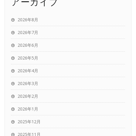
アーカイブ
2026年8月
2026年7月
2026年6月
2026年5月
2026年4月
2026年3月
2026年2月
2026年1月
2025年12月
2025年11月