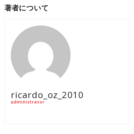
著者について
ricardo_oz_2010
administrator