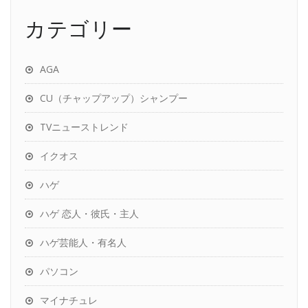
カテゴリー
AGA
CU（チャップアップ）シャンプー
TVニューストレンド
イクオス
ハゲ
ハゲ 恋人・彼氏・主人
ハゲ芸能人・有名人
パソコン
マイナチュレ