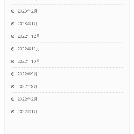
2023年2月
2023年1月
2022年12月
2022年11月
2022年10月
2022年9月
2022年8月
2022年2月
2022年1月