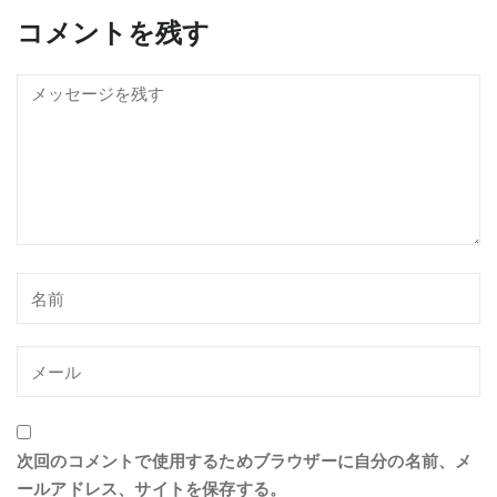
コメントを残す
次回のコメントで使用するためブラウザーに自分の名前、メ
ールアドレス、サイトを保存する。