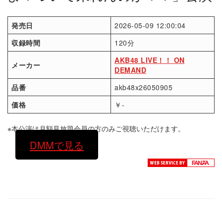
発売日
2026-05-09 12:00:04
収録時間
120分
AKB48 LIVE！！ ON
メーカー
DEMAND
品番
akb48x26050905
価格
￥-
※本公演は月額見放題会員の方のみご視聴いただけます。
DMMで見る