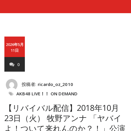
2026年5月
11日
0
投稿者:
ricardo_oz_2010
AKB48 LIVE！！ ON DEMAND
【リバイバル配信】2018年10月
23日（火） 牧野アンナ 「ヤバイ
よ！ついて来れんのか？！」公演