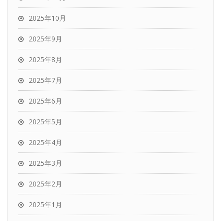
2025年10月
2025年9月
2025年8月
2025年7月
2025年6月
2025年5月
2025年4月
2025年3月
2025年2月
2025年1月