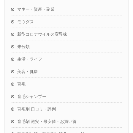
マネー・資産・副業
モウダス
新型コロナウイルス変異株
未分類
生活・ライフ
美容・健康
育毛
育毛シャンプー
育毛剤 口コミ・評判
育毛剤 激安・最安値・お買い得