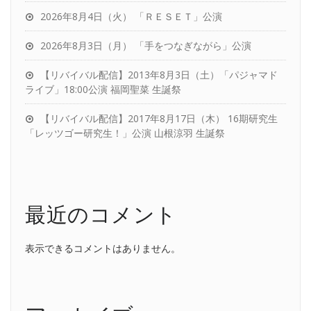
2026年8月4日（火） 「ＲＥＳＥＴ」公演
2026年8月3日（月） 「手をつなぎながら」公演
【リバイバル配信】2013年8月3日（土）「パジャマド
ライブ」18:00公演 福岡聖菜 生誕祭
【リバイバル配信】2017年8月17日（木） 16期研究生
「レッツゴー研究生！」公演 山根涼羽 生誕祭
最近のコメント
表示できるコメントはありません。