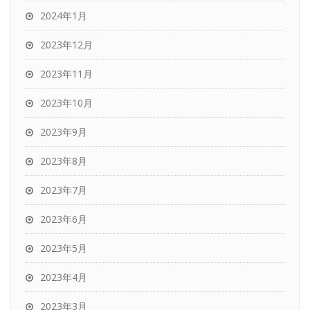
2024年1月
2023年12月
2023年11月
2023年10月
2023年9月
2023年8月
2023年7月
2023年6月
2023年5月
2023年4月
2023年3月