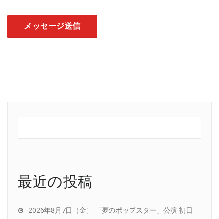
最近の投稿
2026年8月7日（金） 「夢のポップスター」公演 初日