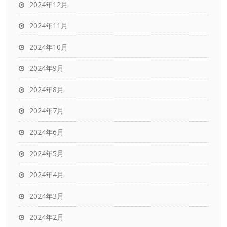
2024年12月
2024年11月
2024年10月
2024年9月
2024年8月
2024年7月
2024年6月
2024年5月
2024年4月
2024年3月
2024年2月