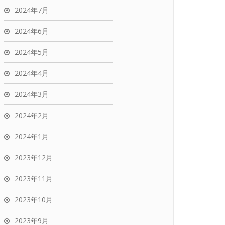
2024年7月
2024年6月
2024年5月
2024年4月
2024年3月
2024年2月
2024年1月
2023年12月
2023年11月
2023年10月
2023年9月