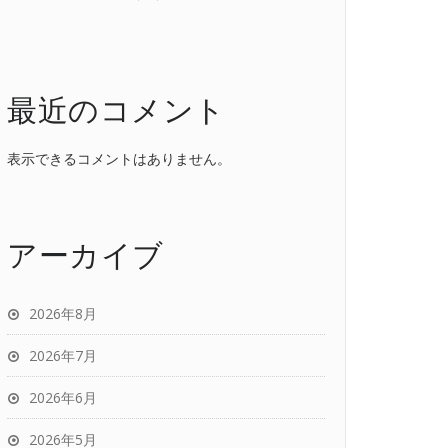
最近のコメント
表示できるコメントはありません。
アーカイブ
2026年8月
2026年7月
2026年6月
2026年5月