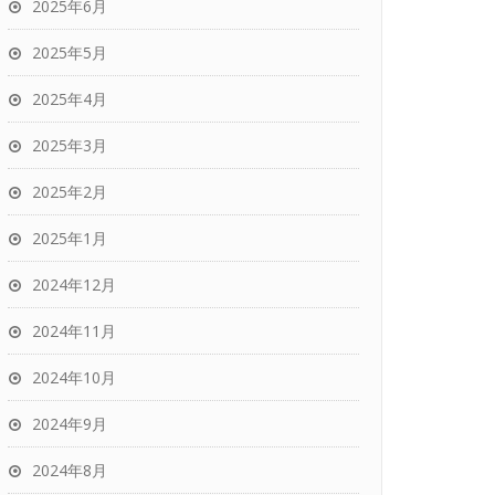
2025年6月
2025年5月
2025年4月
2025年3月
2025年2月
2025年1月
2024年12月
2024年11月
2024年10月
2024年9月
2024年8月