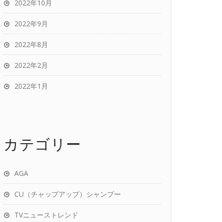
2022年10月
2022年9月
2022年8月
2022年2月
2022年1月
カテゴリー
AGA
CU（チャップアップ）シャンプー
TVニューストレンド