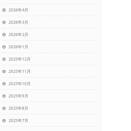
2026年4月
2026年3月
2026年2月
2026年1月
2025年12月
2025年11月
2025年10月
2025年9月
2025年8月
2025年7月