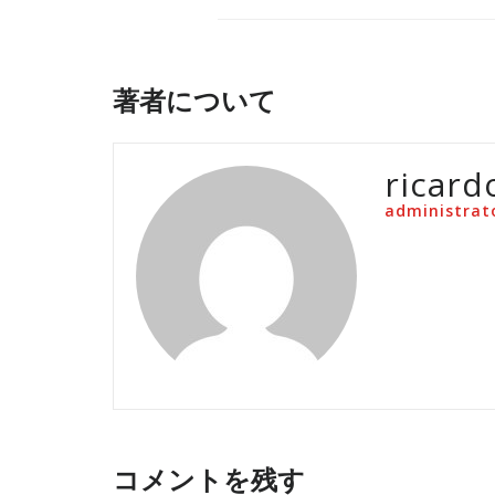
著者について
ricard
administrat
コメントを残す