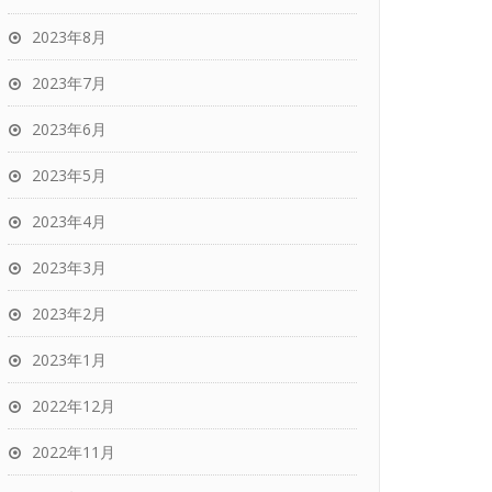
2023年8月
2023年7月
2023年6月
2023年5月
2023年4月
2023年3月
2023年2月
2023年1月
2022年12月
2022年11月