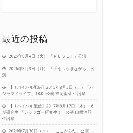
最近の投稿
2026年8月4日（火） 「ＲＥＳＥＴ」公演
2026年8月3日（月） 「手をつなぎながら」公
演
【リバイバル配信】2013年8月3日（土）「パ
ジャマドライブ」18:00公演 福岡聖菜 生誕祭
【リバイバル配信】2017年8月17日（木） 16
期研究生 「レッツゴー研究生！」公演 山根涼羽
生誕祭
2026年7月30日（木） 「ここからだ」公演