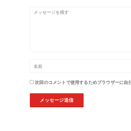
次回のコメントで使用するためブラウザーに自