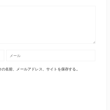
分の名前、メールアドレス、サイトを保存する。