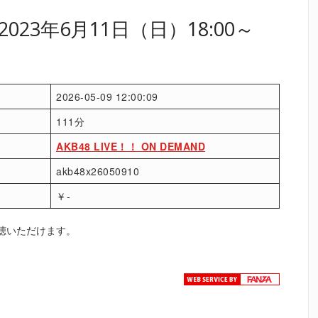
23年6月11日（日）18:00～
2026-05-09 12:00:09
111分
AKB48 LIVE！！ ON DEMAND
akb48x26050910
￥-
聴いただけます。