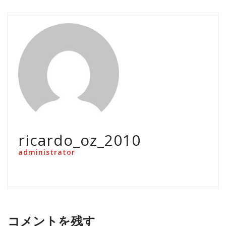
ricardo_oz_2010
administrator
コメントを残す