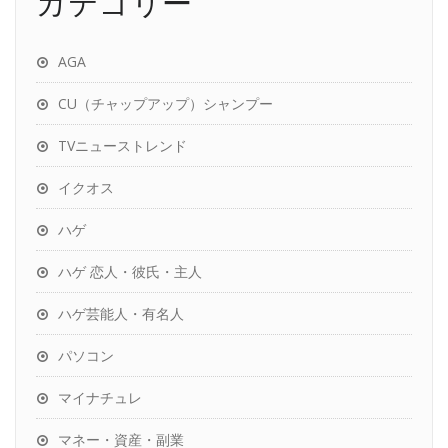
カテゴリー
AGA
CU（チャップアップ）シャンプー
TVニューストレンド
イクオス
ハゲ
ハゲ 恋人・彼氏・主人
ハゲ芸能人・有名人
パソコン
マイナチュレ
マネー・資産・副業