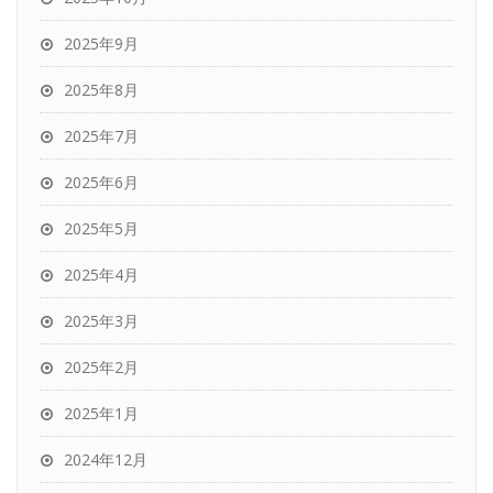
2025年9月
2025年8月
2025年7月
2025年6月
2025年5月
2025年4月
2025年3月
2025年2月
2025年1月
2024年12月