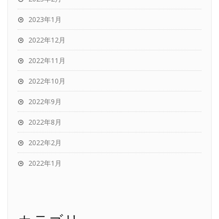
2023年1月
2022年12月
2022年11月
2022年10月
2022年9月
2022年8月
2022年2月
2022年1月