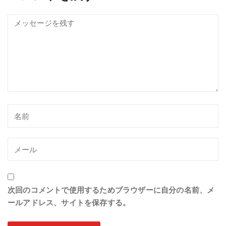
次回のコメントで使用するためブラウザーに自分の名前、メ
ールアドレス、サイトを保存する。