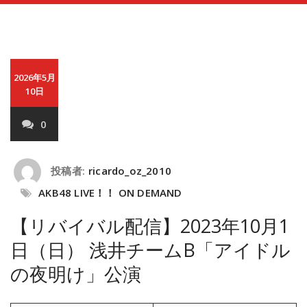
2026年5月
10日
0
投稿者:
ricardo_oz_2010
AKB48 LIVE！！ ON DEMAND
【リバイバル配信】2023年10月1
日（日） 浅井チームB「アイドル
の夜明け」公演