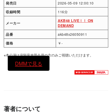
発売日
2026-05-09 12:00:10
収録時間
116分
AKB48 LIVE！！ ON
メーカー
DEMAND
品番
akb48x26050911
価格
￥-
※本公演は月額見放題会員の方のみご視聴いただけます。
DMMで見る
著者について