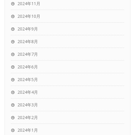
2024年11月
2024年10月
2024年9月
2024年8月
2024年7月
2024年6月
2024年5月
2024年4月
2024年3月
2024年2月
2024年1月