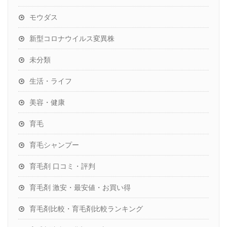
モウダス
新型コロナウイルス変異株
未分類
生活・ライフ
美容・健康
育毛
育毛シャンプー
育毛剤 口コミ・評判
育毛剤 激安・最安値・お買い得
育毛剤比較・育毛剤比較ランキング