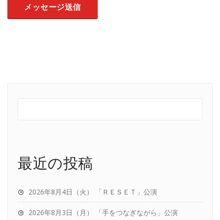
最近の投稿
2026年8月4日（火） 「ＲＥＳＥＴ」公演
2026年8月3日（月） 「手をつなぎながら」公演