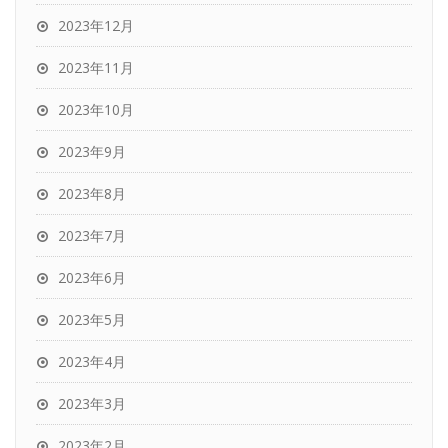
2023年12月
2023年11月
2023年10月
2023年9月
2023年8月
2023年7月
2023年6月
2023年5月
2023年4月
2023年3月
2023年2月