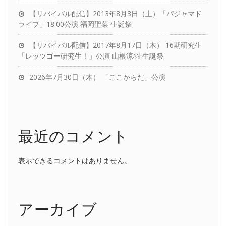
【リバイバル配信】2013年8月3日（土）「パジャマド
ライブ」18:00公演 福岡聖菜 生誕祭
【リバイバル配信】2017年8月17日（木） 16期研究生
「レッツゴー研究生！」公演 山根涼羽 生誕祭
2026年7月30日（木） 「ここからだ」公演
最近のコメント
表示できるコメントはありません。
アーカイブ