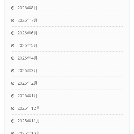
2026年8月
2026年7月
2026年6月
2026年5月
2026年4月
2026年3月
2026年2月
2026年1月
2025年12月
2025年11月
2025年10月