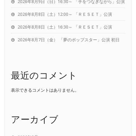
2026年8月9日（日）16:30～ 「手をつなぎながら」公演
2026年8月8日（土）12:00～ 「ＲＥＳＥＴ」公演
2026年8月8日（土）16:30～ 「ＲＥＳＥＴ」公演
2026年8月7日（金） 「夢のポップスター」公演 初日
最近のコメント
表示できるコメントはありません。
アーカイブ