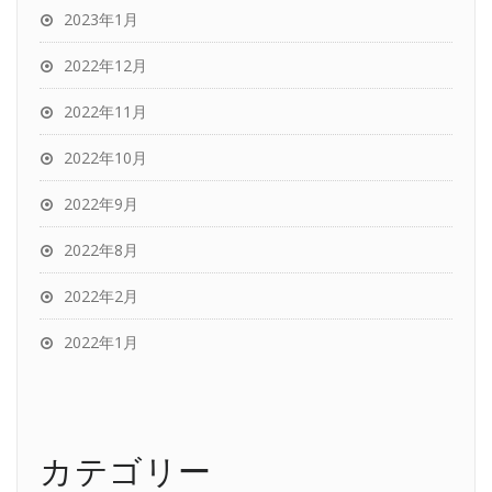
2023年1月
2022年12月
2022年11月
2022年10月
2022年9月
2022年8月
2022年2月
2022年1月
カテゴリー