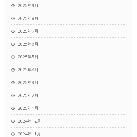
2025年9月
2025年8月
2025年7月
2025年6月
2025年5月
2025年4月
2025年3月
2025年2月
2025年1月
2024年12月
2024年11月