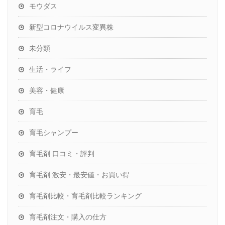
モウダス
新型コロナウイルス変異株
未分類
生活・ライフ
美容・健康
育毛
育毛シャンプー
育毛剤 口コミ・評判
育毛剤 激安・最安値・お買い得
育毛剤比較・育毛剤比較ランキング
育毛剤注文・購入の仕方