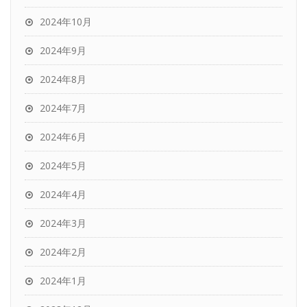
2024年10月
2024年9月
2024年8月
2024年7月
2024年6月
2024年5月
2024年4月
2024年3月
2024年2月
2024年1月