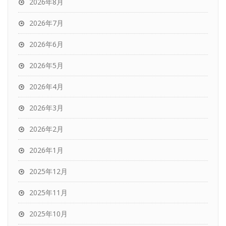
2026年8月
2026年7月
2026年6月
2026年5月
2026年4月
2026年3月
2026年2月
2026年1月
2025年12月
2025年11月
2025年10月