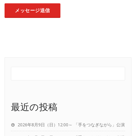
最近の投稿
2026年8月9日（日）12:00～ 「手をつなぎながら」公演