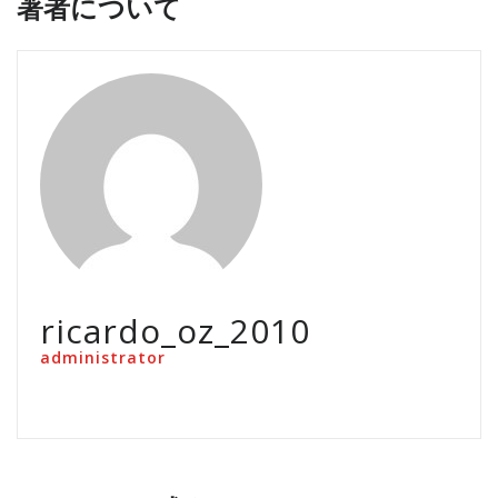
著者について
ricardo_oz_2010
administrator