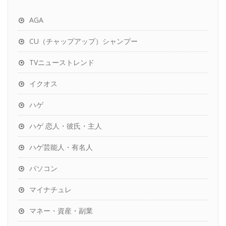
AGA
CU（チャップアップ）シャンプー
TVニューストレンド
イクオス
ハゲ
ハゲ 恋人・彼氏・主人
ハゲ芸能人・有名人
パソコン
マイナチュレ
マネー・資産・副業