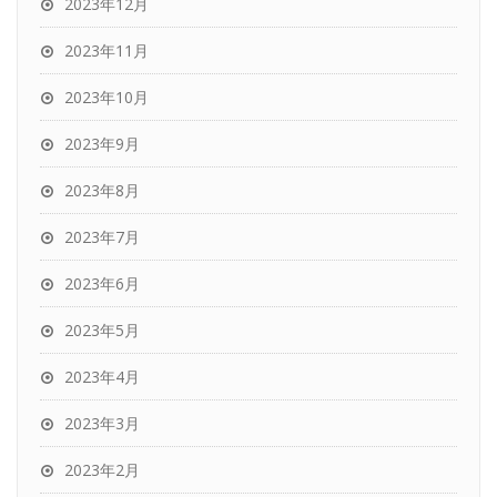
2023年12月
2023年11月
2023年10月
2023年9月
2023年8月
2023年7月
2023年6月
2023年5月
2023年4月
2023年3月
2023年2月