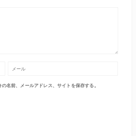
分の名前、メールアドレス、サイトを保存する。