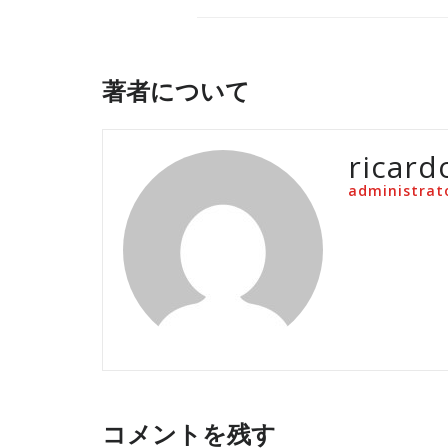
著者について
ricard
administrat
コメントを残す