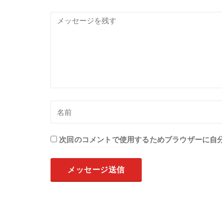
次回のコメントで使用するためブラウザーに自