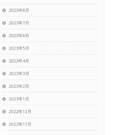
2023年8月
2023年7月
2023年6月
2023年5月
2023年4月
2023年3月
2023年2月
2023年1月
2022年12月
2022年11月