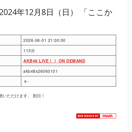
024年12月8日（日） 「ここか
2026-06-01 21:00:00
113分
AKB48 LIVE！！ ON DEMAND
akb48x26060101
￥-
聴いただけます。 初日！