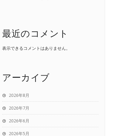
最近のコメント
表示できるコメントはありません。
アーカイブ
2026年8月
2026年7月
2026年6月
2026年5月