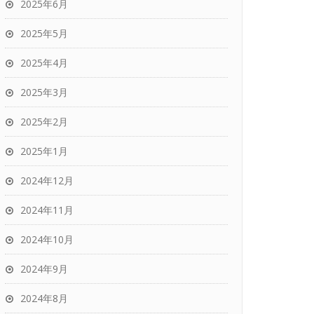
2025年6月
2025年5月
2025年4月
2025年3月
2025年2月
2025年1月
2024年12月
2024年11月
2024年10月
2024年9月
2024年8月