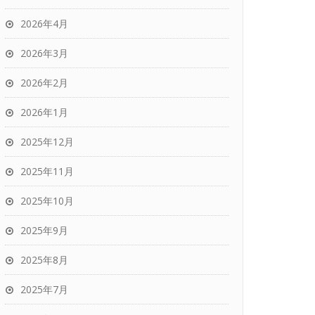
2026年4月
2026年3月
2026年2月
2026年1月
2025年12月
2025年11月
2025年10月
2025年9月
2025年8月
2025年7月