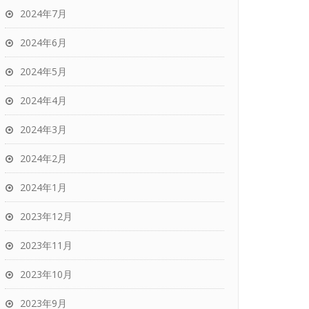
2024年7月
2024年6月
2024年5月
2024年4月
2024年3月
2024年2月
2024年1月
2023年12月
2023年11月
2023年10月
2023年9月