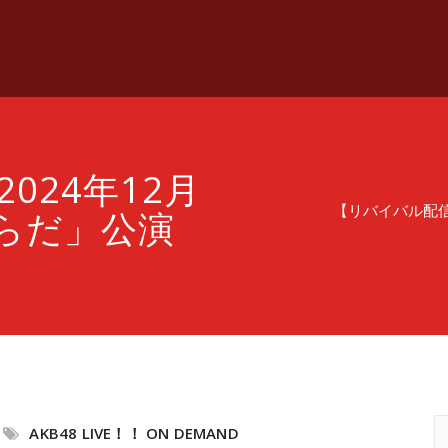
024年12月
【リバイバル配信
からだ」公演
AKB48 LIVE！！ ON DEMAND