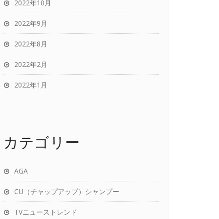
2022年10月
2022年9月
2022年8月
2022年2月
2022年1月
カテゴリー
AGA
CU（チャップアップ）シャンプー
TVニューストレンド