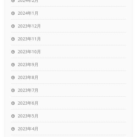
2024年2月
2024年1月
2023年12月
2023年11月
2023年10月
2023年9月
2023年8月
2023年7月
2023年6月
2023年5月
2023年4月