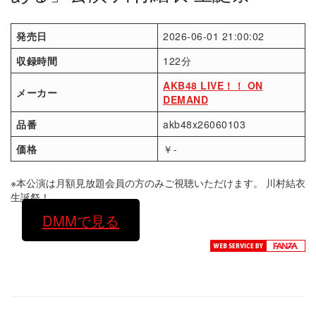
発売日
2026-06-01 21:00:02
収録時間
122分
AKB48 LIVE！！ ON
メーカー
DEMAND
品番
akb48x26060103
価格
￥-
※本公演は月額見放題会員の方のみご視聴いただけます。 川村結衣
生誕祭！
DMMで見る