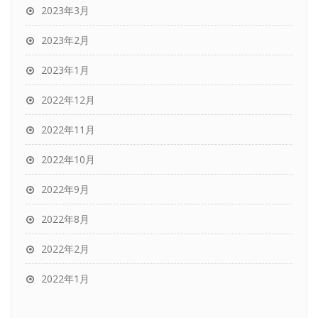
2023年3月
2023年2月
2023年1月
2022年12月
2022年11月
2022年10月
2022年9月
2022年8月
2022年2月
2022年1月