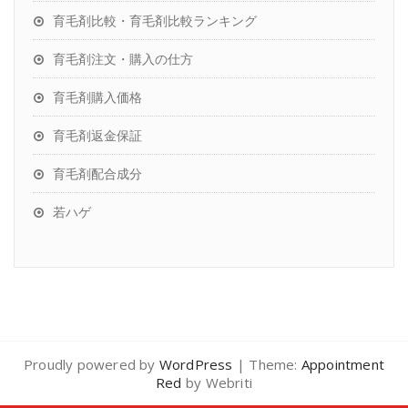
育毛剤比較・育毛剤比較ランキング
育毛剤注文・購入の仕方
育毛剤購入価格
育毛剤返金保証
育毛剤配合成分
若ハゲ
Proudly powered by
WordPress
| Theme:
Appointment
Red
by Webriti