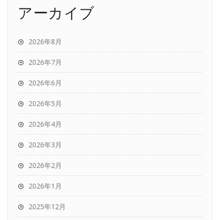
アーカイブ
2026年8月
2026年7月
2026年6月
2026年5月
2026年4月
2026年3月
2026年2月
2026年1月
2025年12月