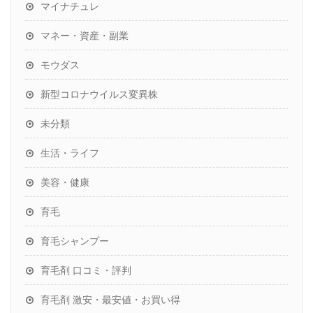
マイナチュレ
マネー・資産・副業
モウダス
新型コロナウイルス変異株
未分類
生活・ライフ
美容・健康
育毛
育毛シャンプー
育毛剤 口コミ・評判
育毛剤 激安・最安値・お買い得