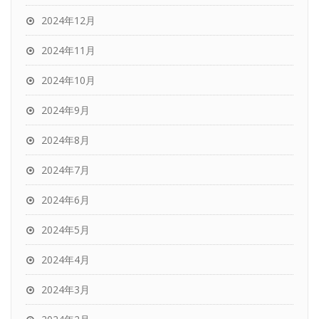
2024年12月
2024年11月
2024年10月
2024年9月
2024年8月
2024年7月
2024年6月
2024年5月
2024年4月
2024年3月