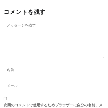
コメントを残す
次回のコメントで使用するためブラウザーに自分の名前、メ