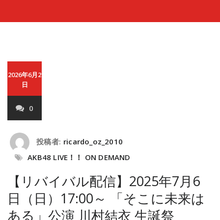
2026年6月2
日
0
投稿者:
ricardo_oz_2010
AKB48 LIVE！！ ON DEMAND
【リバイバル配信】2025年7月6
日（日）17:00～ 「そこに未来は
ある」公演 川村結衣 生誕祭