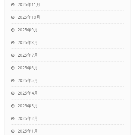
2025年11月
2025年10月
2025年9月
2025年8月
2025年7月
2025年6月
2025年5月
2025年4月
2025年3月
2025年2月
2025年1月