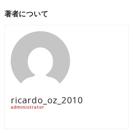
著者について
ricardo_oz_2010
administrator