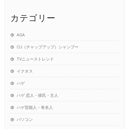
カテゴリー
AGA
CU（チャップアップ）シャンプー
TVニューストレンド
イクオス
ハゲ
ハゲ 恋人・彼氏・主人
ハゲ芸能人・有名人
パソコン