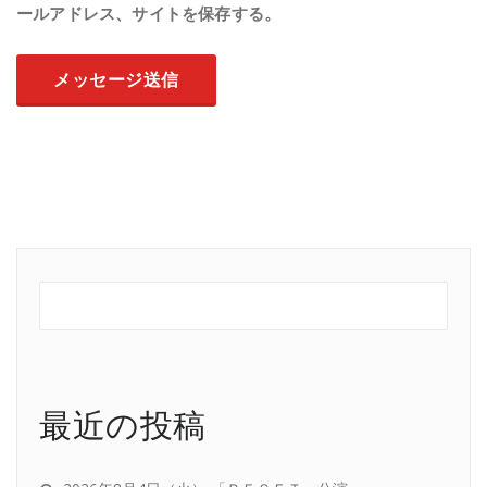
ールアドレス、サイトを保存する。
最近の投稿