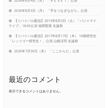
2026年8月4日（火） 「ＲＥＳＥＴ」公演
2026年8月3日（月） 「手をつなぎながら」公演
【リバイバル配信】2013年8月3日（土）「パジャマド
ライブ」18:00公演 福岡聖菜 生誕祭
【リバイバル配信】2017年8月17日（木） 16期研究生
「レッツゴー研究生！」公演 山根涼羽 生誕祭
2026年7月30日（木） 「ここからだ」公演
最近のコメント
表示できるコメントはありません。