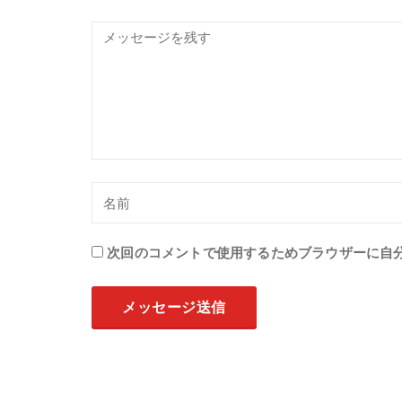
次回のコメントで使用するためブラウザーに自