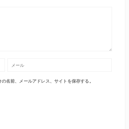
分の名前、メールアドレス、サイトを保存する。