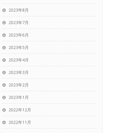
2023年8月
2023年7月
2023年6月
2023年5月
2023年4月
2023年3月
2023年2月
2023年1月
2022年12月
2022年11月