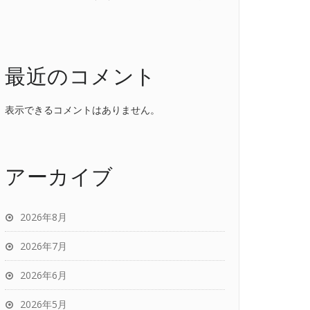
最近のコメント
表示できるコメントはありません。
アーカイブ
2026年8月
2026年7月
2026年6月
2026年5月