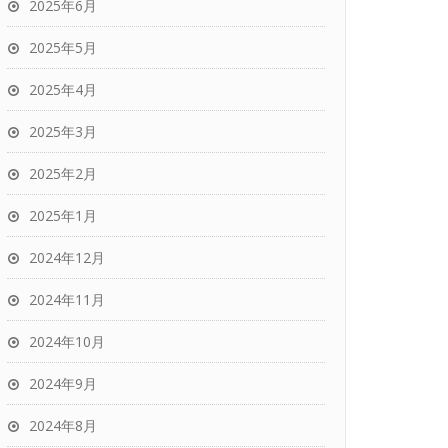
2025年6月
2025年5月
2025年4月
2025年3月
2025年2月
2025年1月
2024年12月
2024年11月
2024年10月
2024年9月
2024年8月