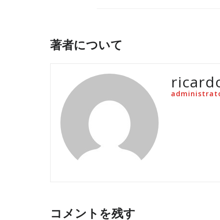
著者について
ricard
administrat
コメントを残す