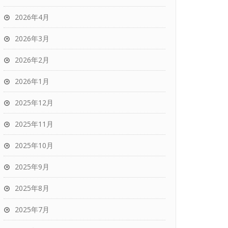
2026年4月
2026年3月
2026年2月
2026年1月
2025年12月
2025年11月
2025年10月
2025年9月
2025年8月
2025年7月