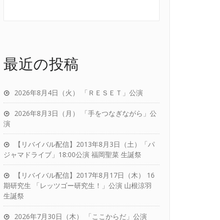
最近の投稿
2026年8月4日（火） 「ＲＥＳＥＴ」公演
2026年8月3日（月） 「手をつなぎながら」公
演
【リバイバル配信】2013年8月3日（土）「パ
ジャマドライブ」18:00公演 福岡聖菜 生誕祭
【リバイバル配信】2017年8月17日（木） 16
期研究生 「レッツゴー研究生！」公演 山根涼羽
生誕祭
2026年7月30日（木） 「ここからだ」公演