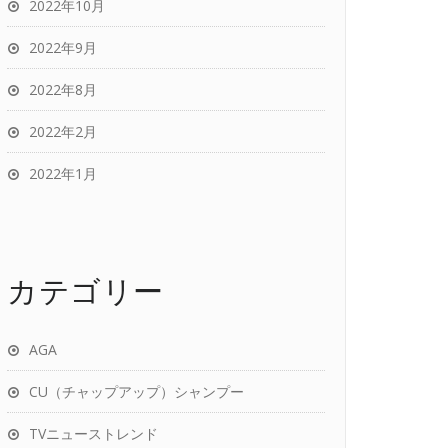
2022年10月
2022年9月
2022年8月
2022年2月
2022年1月
カテゴリー
AGA
CU（チャップアップ）シャンプー
TVニューストレンド