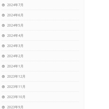
2024年7月
2024年6月
2024年5月
2024年4月
2024年3月
2024年2月
2024年1月
2023年12月
2023年11月
2023年10月
2023年9月