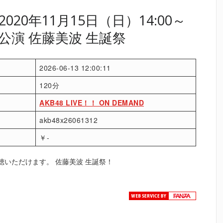
20年11月15日（日）14:00～
公演 佐藤美波 生誕祭
2026-06-13 12:00:11
120分
AKB48 LIVE！！ ON DEMAND
akb48x26061312
￥-
聴いただけます。 佐藤美波 生誕祭！