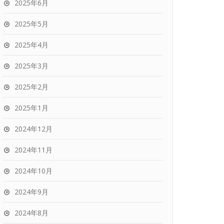
2025年6月
2025年5月
2025年4月
2025年3月
2025年2月
2025年1月
2024年12月
2024年11月
2024年10月
2024年9月
2024年8月