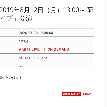
19年8月12日（月）13:00～ 研
イブ」公演
2026-06-20 12:00:08
120分
AKB48 LIVE！！ ON DEMAND
akb48x26062009
￥-
聴いただけます。