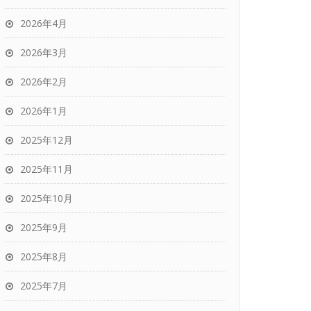
2026年4月
2026年3月
2026年2月
2026年1月
2025年12月
2025年11月
2025年10月
2025年9月
2025年8月
2025年7月