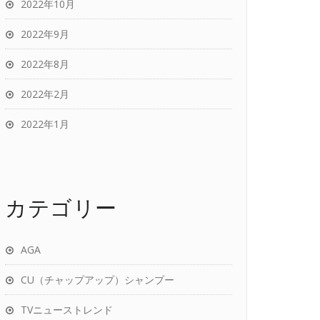
2022年10月
2022年9月
2022年8月
2022年2月
2022年1月
カテゴリー
AGA
CU（チャップアップ）シャンプー
TVニューストレンド