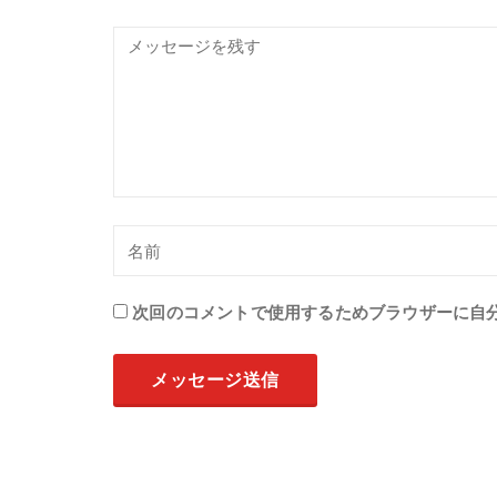
次回のコメントで使用するためブラウザーに自