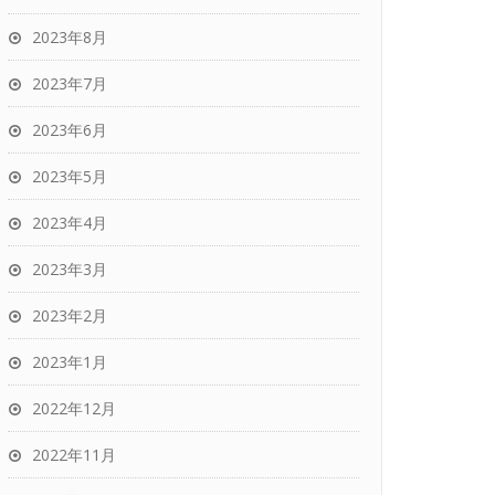
2023年8月
2023年7月
2023年6月
2023年5月
2023年4月
2023年3月
2023年2月
2023年1月
2022年12月
2022年11月