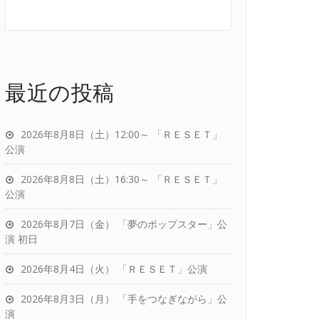
最近の投稿
2026年8月8日（土）12:00～ 「ＲＥＳＥＴ」
公演
2026年8月8日（土）16:30～ 「ＲＥＳＥＴ」
公演
2026年8月7日（金） 「夢のポップスター」公
演 初日
2026年8月4日（火） 「ＲＥＳＥＴ」公演
2026年8月3日（月） 「手をつなぎながら」公
演