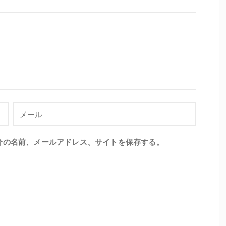
分の名前、メールアドレス、サイトを保存する。