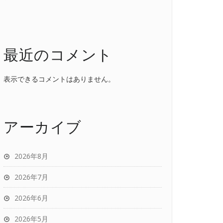
最近のコメント
表示できるコメントはありません。
アーカイブ
2026年8月
2026年7月
2026年6月
2026年5月