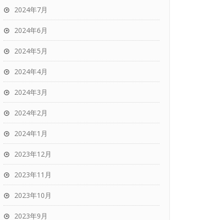
2024年7月
2024年6月
2024年5月
2024年4月
2024年3月
2024年2月
2024年1月
2023年12月
2023年11月
2023年10月
2023年9月