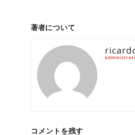
著者について
ricard
administrat
コメントを残す