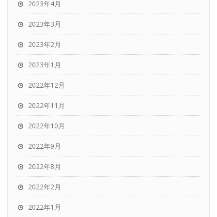
2023年4月
2023年3月
2023年2月
2023年1月
2022年12月
2022年11月
2022年10月
2022年9月
2022年8月
2022年2月
2022年1月