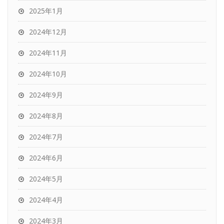
2025年1月
2024年12月
2024年11月
2024年10月
2024年9月
2024年8月
2024年7月
2024年6月
2024年5月
2024年4月
2024年3月