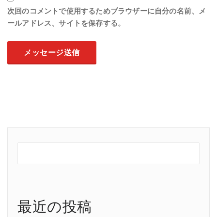
次回のコメントで使用するためブラウザーに自分の名前、メ
ールアドレス、サイトを保存する。
最近の投稿