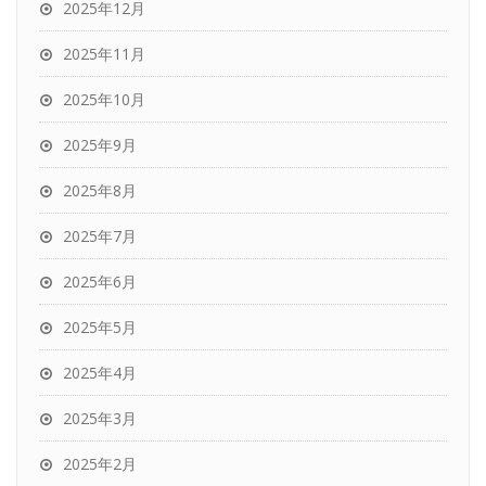
2025年12月
2025年11月
2025年10月
2025年9月
2025年8月
2025年7月
2025年6月
2025年5月
2025年4月
2025年3月
2025年2月