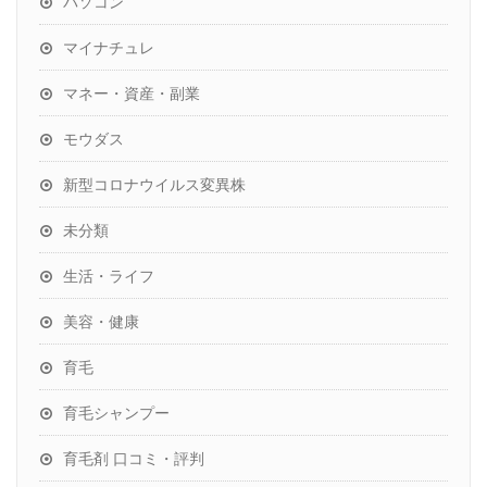
パソコン
マイナチュレ
マネー・資産・副業
モウダス
新型コロナウイルス変異株
未分類
生活・ライフ
美容・健康
育毛
育毛シャンプー
育毛剤 口コミ・評判