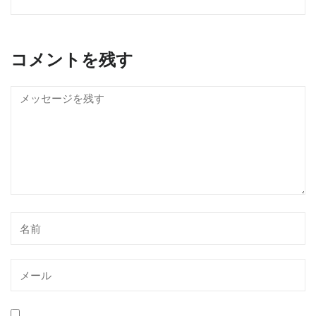
コメントを残す