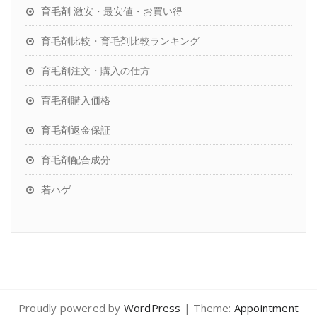
育毛剤 激安・最安値・お買い得
育毛剤比較・育毛剤比較ランキング
育毛剤注文・購入の仕方
育毛剤購入価格
育毛剤返金保証
育毛剤配合成分
若ハゲ
Proudly powered by
WordPress
| Theme:
Appointment