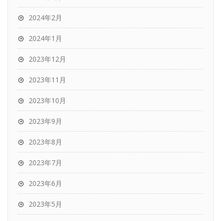
2024年2月
2024年1月
2023年12月
2023年11月
2023年10月
2023年9月
2023年8月
2023年7月
2023年6月
2023年5月