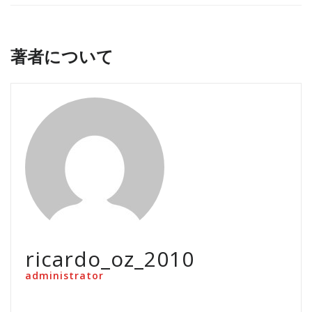
著者について
ricardo_oz_2010
administrator