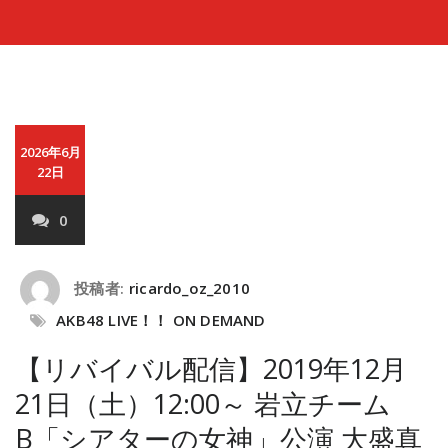
2026年6月
22日
0
投稿者:
ricardo_oz_2010
AKB48 LIVE！！ ON DEMAND
【リバイバル配信】2019年12月
21日（土）12:00～ 岩立チーム
B「シアターの女神」公演 大盛真