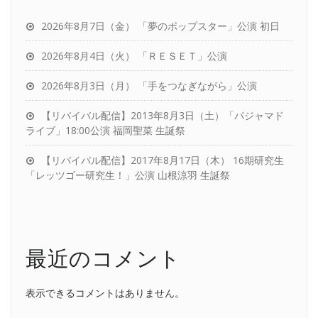
2026年8月7日（金） 「夢のポップスター」公演 初日
2026年8月4日（火） 「ＲＥＳＥＴ」公演
2026年8月3日（月） 「手をつなぎながら」公演
【リバイバル配信】2013年8月3日（土）「パジャマド
ライブ」18:00公演 福岡聖菜 生誕祭
【リバイバル配信】2017年8月17日（木） 16期研究生
「レッツゴー研究生！」公演 山根涼羽 生誕祭
最近のコメント
表示できるコメントはありません。