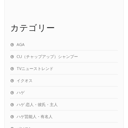
カテゴリー
AGA
CU（チャップアップ）シャンプー
TVニューストレンド
イクオス
ハゲ
ハゲ 恋人・彼氏・主人
ハゲ芸能人・有名人