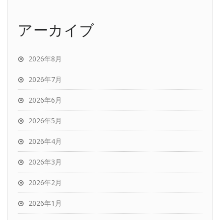
アーカイブ
2026年8月
2026年7月
2026年6月
2026年5月
2026年4月
2026年3月
2026年2月
2026年1月