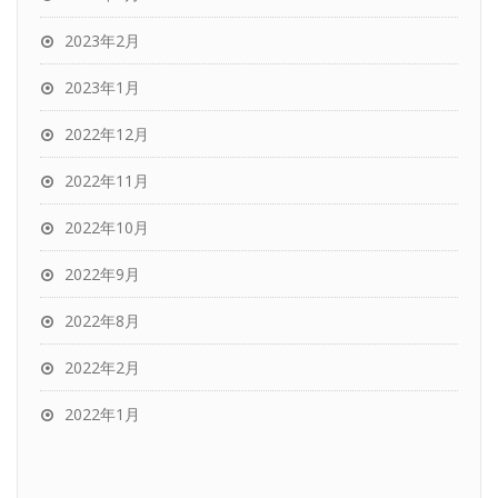
2023年2月
2023年1月
2022年12月
2022年11月
2022年10月
2022年9月
2022年8月
2022年2月
2022年1月