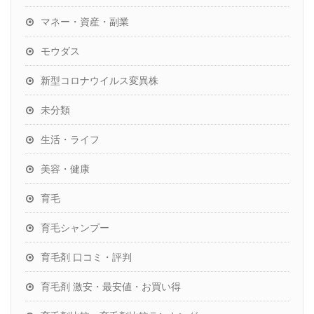
マネー・資産・副業
モウダス
新型コロナウイルス変異株
未分類
生活・ライフ
美容・健康
育毛
育毛シャンプー
育毛剤 口コミ・評判
育毛剤 激安・最安値・お買い得