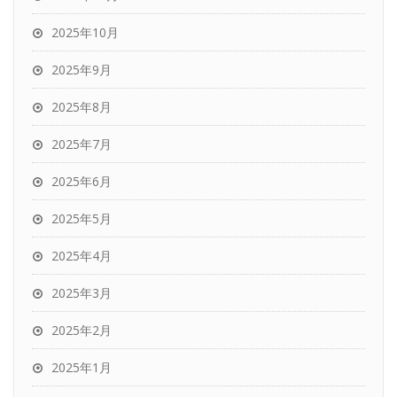
2025年10月
2025年9月
2025年8月
2025年7月
2025年6月
2025年5月
2025年4月
2025年3月
2025年2月
2025年1月