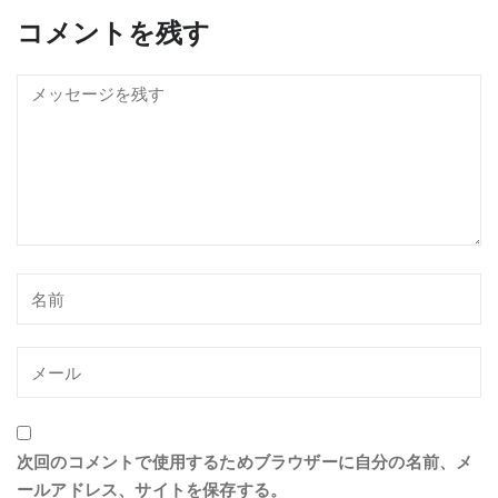
コメントを残す
次回のコメントで使用するためブラウザーに自分の名前、メ
ールアドレス、サイトを保存する。