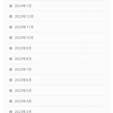
2024年1月
2023年12月
2023年11月
2023年10月
2023年9月
2023年8月
2023年7月
2023年6月
2023年5月
2023年4月
2023年3月