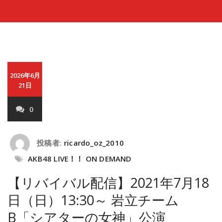
2026年6月
21日
0
投稿者:
ricardo_oz_2010
AKB48 LIVE！！ ON DEMAND
【リバイバル配信】2021年7月18
日（日）13:30～ 岩立チーム
B「シアターの女神」公演