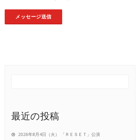
最近の投稿
2026年8月4日（火） 「ＲＥＳＥＴ」公演