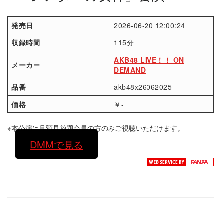
発売日
2026-06-20 12:00:24
収録時間
115分
AKB48 LIVE！！ ON
メーカー
DEMAND
品番
akb48x26062025
価格
￥-
※本公演は月額見放題会員の方のみご視聴いただけます。
DMMで見る