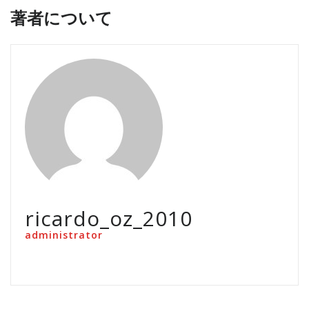
著者について
ricardo_oz_2010
administrator