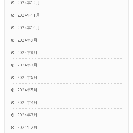
2024年12月
2024年11月
2024年10月
2024年9月
2024年8月
2024年7月
2024年6月
2024年5月
2024年4月
2024年3月
2024年2月