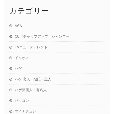
カテゴリー
AGA
CU（チャップアップ）シャンプー
TVニューストレンド
イクオス
ハゲ
ハゲ 恋人・彼氏・主人
ハゲ芸能人・有名人
パソコン
マイナチュレ