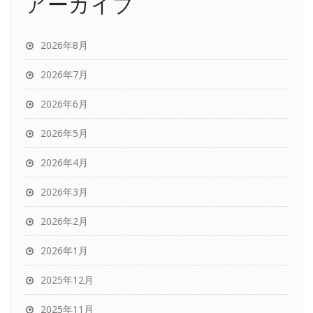
アーカイブ
2026年8月
2026年7月
2026年6月
2026年5月
2026年4月
2026年3月
2026年2月
2026年1月
2025年12月
2025年11月