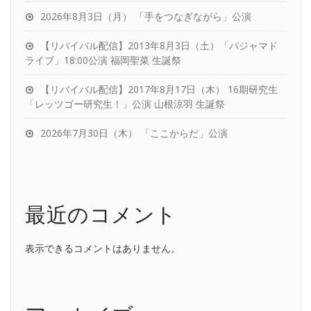
2026年8月3日（月） 「手をつなぎながら」公演
【リバイバル配信】2013年8月3日（土）「パジャマド
ライブ」18:00公演 福岡聖菜 生誕祭
【リバイバル配信】2017年8月17日（木） 16期研究生
「レッツゴー研究生！」公演 山根涼羽 生誕祭
2026年7月30日（木） 「ここからだ」公演
最近のコメント
表示できるコメントはありません。