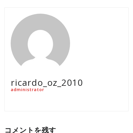
ricardo_oz_2010
administrator
コメントを残す