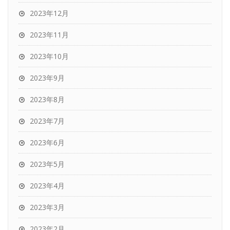
2023年12月
2023年11月
2023年10月
2023年9月
2023年8月
2023年7月
2023年6月
2023年5月
2023年4月
2023年3月
2023年2月