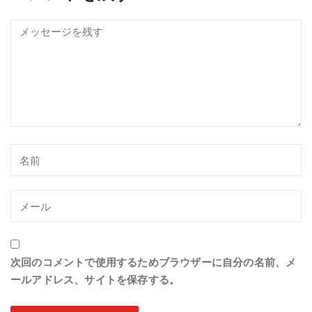
次回のコメントで使用するためブラウザーに自分の名前、メ
ールアドレス、サイトを保存する。