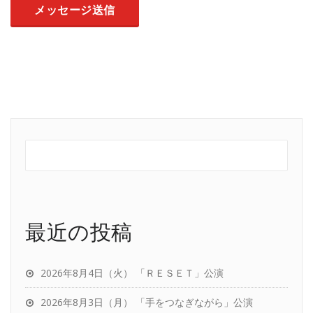
最近の投稿
2026年8月4日（火） 「ＲＥＳＥＴ」公演
2026年8月3日（月） 「手をつなぎながら」公演