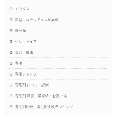
モウダス
新型コロナウイルス変異株
未分類
生活・ライフ
美容・健康
育毛
育毛シャンプー
育毛剤 口コミ・評判
育毛剤 激安・最安値・お買い得
育毛剤比較・育毛剤比較ランキング