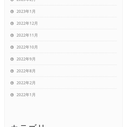
2023年1月
2022年12月
2022年11月
2022年10月
2022年9月
2022年8月
2022年2月
2022年1月