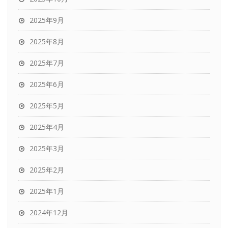
2025年9月
2025年8月
2025年7月
2025年6月
2025年5月
2025年4月
2025年3月
2025年2月
2025年1月
2024年12月