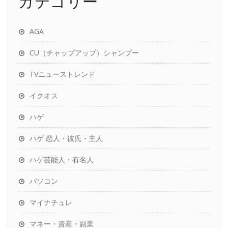
カテゴリー
AGA
CU（チャップアップ）シャンプー
TVニューストレンド
イクオス
ハゲ
ハゲ 恋人・彼氏・主人
ハゲ芸能人・有名人
パソコン
マイナチュレ
マネー・資産・副業