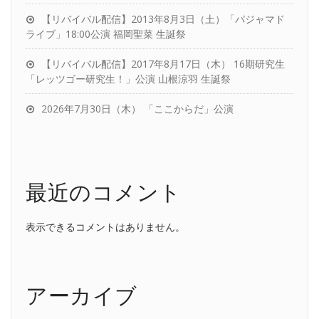
【リバイバル配信】2013年8月3日（土）「パジャマド
ライブ」18:00公演 福岡聖菜 生誕祭
【リバイバル配信】2017年8月17日（木） 16期研究生
「レッツゴー研究生！」公演 山根涼羽 生誕祭
2026年7月30日（木） 「ここからだ」公演
最近のコメント
表示できるコメントはありません。
アーカイブ