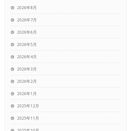
2026年8月
2026年7月
2026年6月
2026年5月
2026年4月
2026年3月
2026年2月
2026年1月
2025年12月
2025年11月
2025年10月