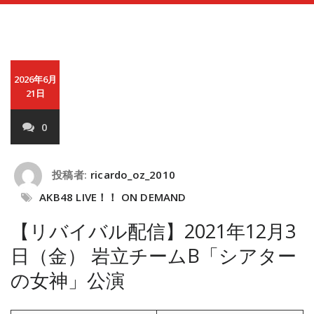
2026年6月
21日
0
投稿者:
ricardo_oz_2010
AKB48 LIVE！！ ON DEMAND
【リバイバル配信】2021年12月3
日（金） 岩立チームB「シアター
の女神」公演