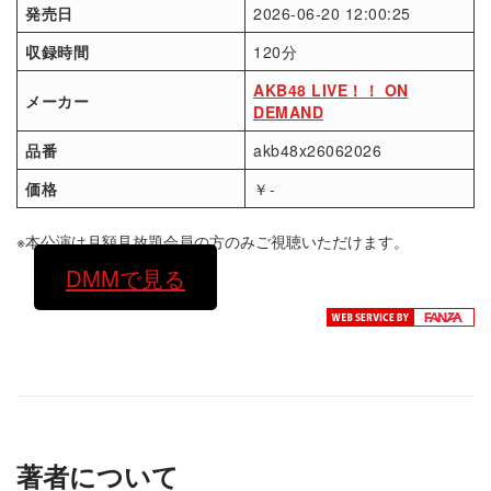
発売日
2026-06-20 12:00:25
収録時間
120分
AKB48 LIVE！！ ON
メーカー
DEMAND
品番
akb48x26062026
価格
￥-
※本公演は月額見放題会員の方のみご視聴いただけます。
DMMで見る
著者について