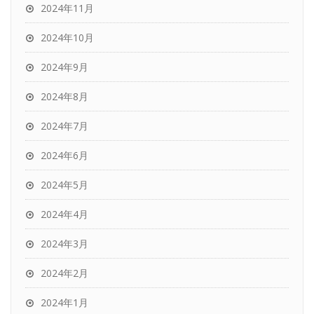
2024年11月
2024年10月
2024年9月
2024年8月
2024年7月
2024年6月
2024年5月
2024年4月
2024年3月
2024年2月
2024年1月