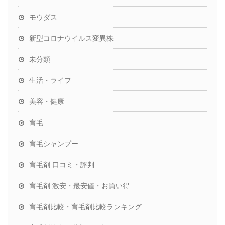
モウダス
新型コロナウイルス変異株
未分類
生活・ライフ
美容・健康
育毛
育毛シャンプー
育毛剤 口コミ・評判
育毛剤 激安・最安値・お買い得
育毛剤比較・育毛剤比較ランキング