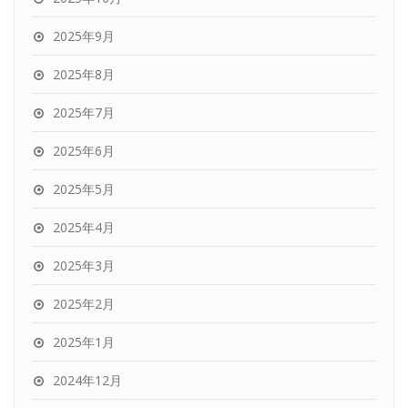
2025年9月
2025年8月
2025年7月
2025年6月
2025年5月
2025年4月
2025年3月
2025年2月
2025年1月
2024年12月