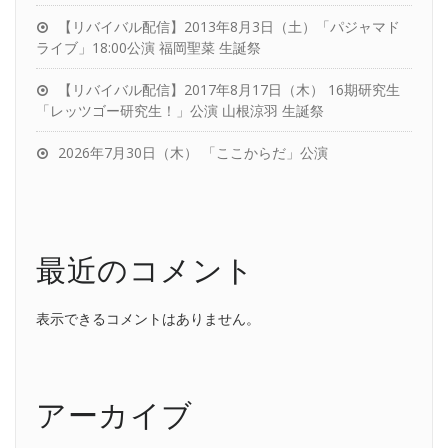
【リバイバル配信】2013年8月3日（土）「パジャマド
ライブ」18:00公演 福岡聖菜 生誕祭
【リバイバル配信】2017年8月17日（木） 16期研究生
「レッツゴー研究生！」公演 山根涼羽 生誕祭
2026年7月30日（木） 「ここからだ」公演
最近のコメント
表示できるコメントはありません。
アーカイブ