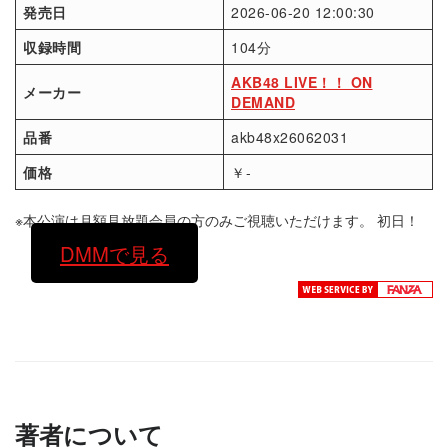
発売日
2026-06-20 12:00:30
収録時間
104分
AKB48 LIVE！！ ON
メーカー
DEMAND
品番
akb48x26062031
価格
￥-
※本公演は月額見放題会員の方のみご視聴いただけます。 初日！
DMMで見る
著者について