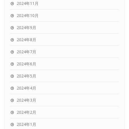
2024年11月
2024年10月
2024年9月
2024年8月
2024年7月
2024年6月
2024年5月
2024年4月
2024年3月
2024年2月
2024年1月