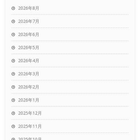
2026年8月
2026年7月
2026年6月
2026年5月
2026年4月
2026年3月
2026年2月
2026年1月
2025年12月
2025年11月
2025年10月