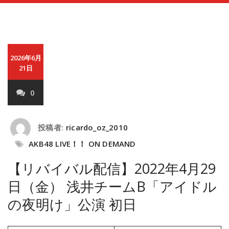
2026年6月
21日
0
投稿者:
ricardo_oz_2010
AKB48 LIVE！！ ON DEMAND
【リバイバル配信】2022年4月29
日（金） 浅井チームB「アイドル
の夜明け」公演 初日