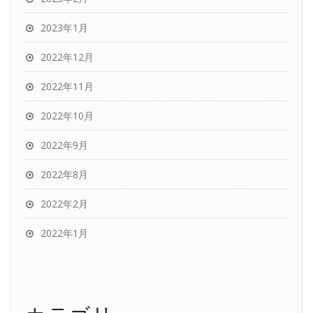
2023年1月
2022年12月
2022年11月
2022年10月
2022年9月
2022年8月
2022年2月
2022年1月