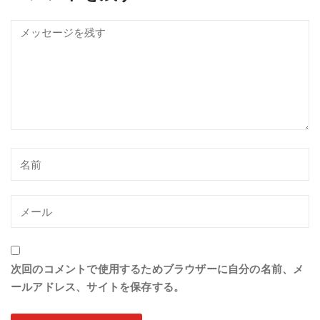
次回のコメントで使用するためブラウザーに自分の名前、メ
ールアドレス、サイトを保存する。