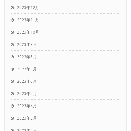
2023年12月
2023年11月
2023年10月
2023年9月
2023年8月
2023年7月
2023年6月
2023年5月
2023年4月
2023年3月
2023年2月