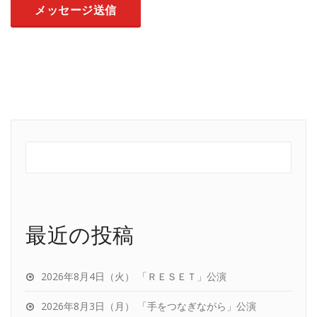
最近の投稿
2026年8月4日（火） 「ＲＥＳＥＴ」公演
2026年8月3日（月） 「手をつなぎながら」公演