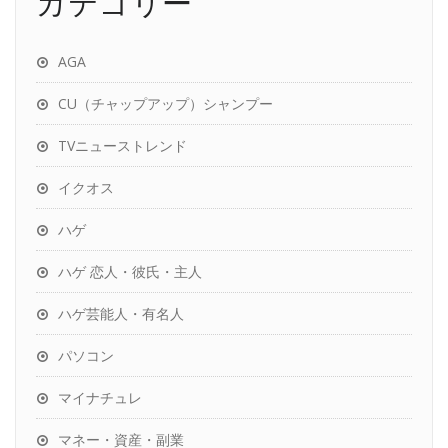
カテゴリー
AGA
CU（チャップアップ）シャンプー
TVニューストレンド
イクオス
ハゲ
ハゲ 恋人・彼氏・主人
ハゲ芸能人・有名人
パソコン
マイナチュレ
マネー・資産・副業