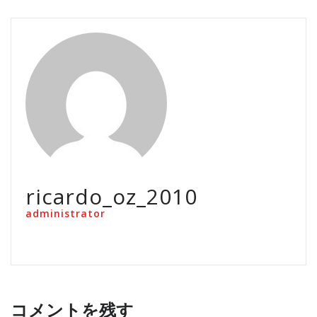
ricardo_oz_2010
administrator
コメントを残す