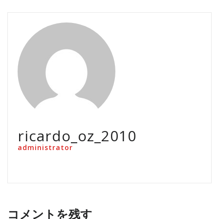
ricardo_oz_2010
administrator
コメントを残す