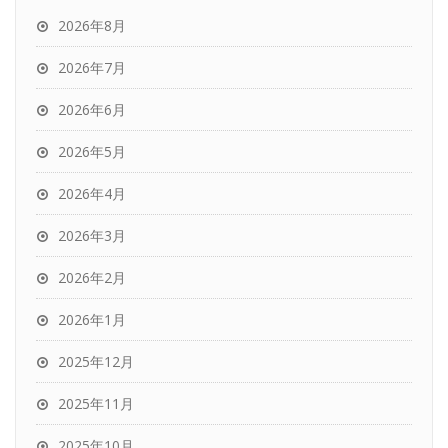
2026年8月
2026年7月
2026年6月
2026年5月
2026年4月
2026年3月
2026年2月
2026年1月
2025年12月
2025年11月
2025年10月