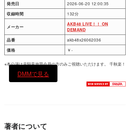
発売日
2026-06-20 12:00:35
収録時間
132分
AKB48 LIVE！！ ON
メーカー
DEMAND
品番
akb48x26062036
価格
￥-
※本公演は月額見放題会員の方のみご視聴いただけます。 千秋楽！
DMMで見る
著者について