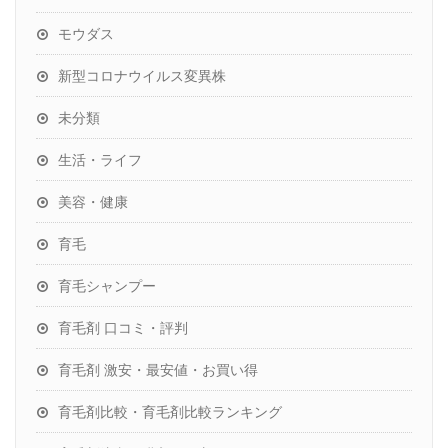
モウダス
新型コロナウイルス変異株
未分類
生活・ライフ
美容・健康
育毛
育毛シャンプー
育毛剤 口コミ・評判
育毛剤 激安・最安値・お買い得
育毛剤比較・育毛剤比較ランキング