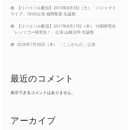
【リバイバル配信】2013年8月3日（土）「パジャマド
ライブ」18:00公演 福岡聖菜 生誕祭
【リバイバル配信】2017年8月17日（木） 16期研究生
「レッツゴー研究生！」公演 山根涼羽 生誕祭
2026年7月30日（木） 「ここからだ」公演
最近のコメント
表示できるコメントはありません。
アーカイブ