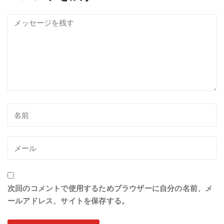
次回のコメントで使用するためブラウザーに自分の名前、メ
ールアドレス、サイトを保存する。