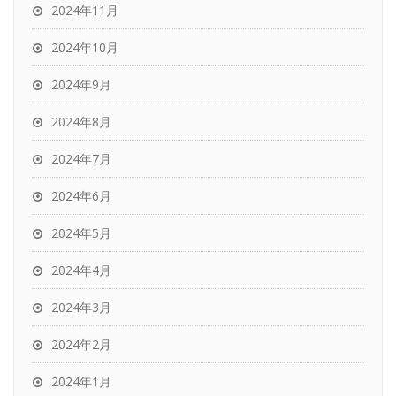
2024年11月
2024年10月
2024年9月
2024年8月
2024年7月
2024年6月
2024年5月
2024年4月
2024年3月
2024年2月
2024年1月