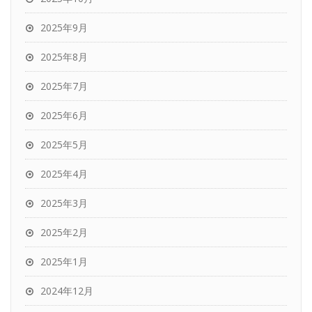
2025年9月
2025年8月
2025年7月
2025年6月
2025年5月
2025年4月
2025年3月
2025年2月
2025年1月
2024年12月