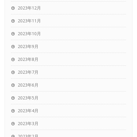
2023年12月
2023年11月
2023年10月
2023年9月
2023年8月
2023年7月
2023年6月
2023年5月
2023年4月
2023年3月
2023年2月