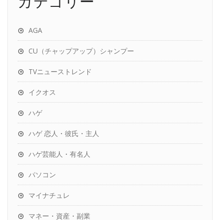
カテゴリー
AGA
CU（チャップアップ）シャンプー
TVニューストレンド
イクオス
ハゲ
ハゲ 恋人・彼氏・主人
ハゲ芸能人・有名人
パソコン
マイナチュレ
マネー・資産・副業