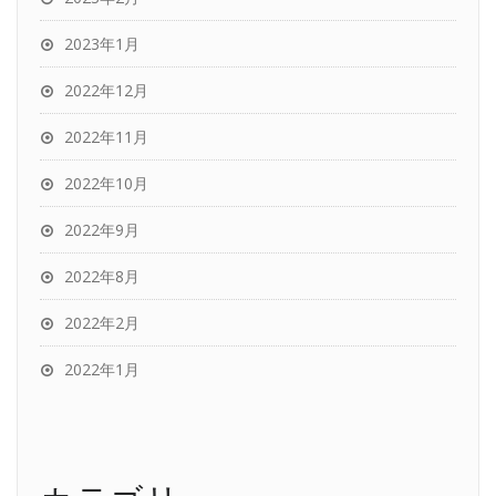
2023年1月
2022年12月
2022年11月
2022年10月
2022年9月
2022年8月
2022年2月
2022年1月