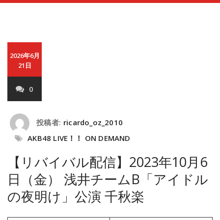
2026年6月
21日
0
投稿者:
ricardo_oz_2010
AKB48 LIVE！！ ON DEMAND
【リバイバル配信】2023年10月6
日（金） 浅井チームB「アイドル
の夜明け」公演 千秋楽