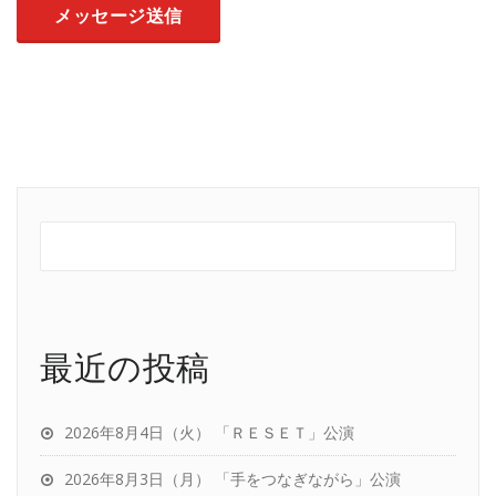
最近の投稿
2026年8月4日（火） 「ＲＥＳＥＴ」公演
2026年8月3日（月） 「手をつなぎながら」公演