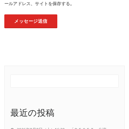
ールアドレス、サイトを保存する。
最近の投稿