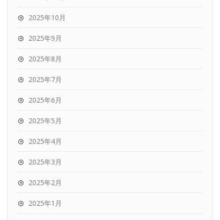
2025年10月
2025年9月
2025年8月
2025年7月
2025年6月
2025年5月
2025年4月
2025年3月
2025年2月
2025年1月