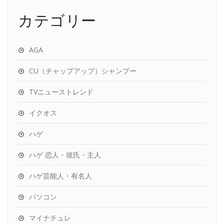
カテゴリー
AGA
CU（チャップアップ）シャンプー
TVニューストレンド
イクオス
ハゲ
ハゲ 恋人・彼氏・主人
ハゲ芸能人・有名人
パソコン
マイナチュレ