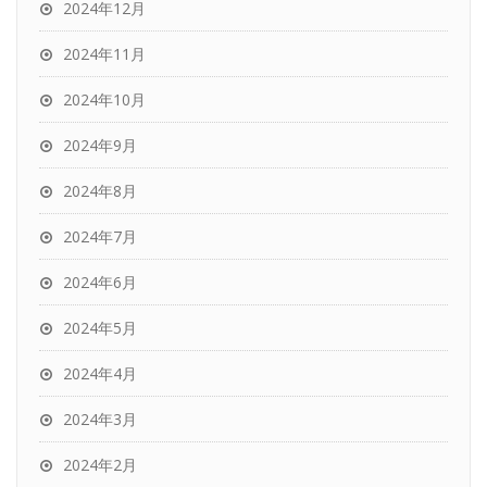
2024年12月
2024年11月
2024年10月
2024年9月
2024年8月
2024年7月
2024年6月
2024年5月
2024年4月
2024年3月
2024年2月