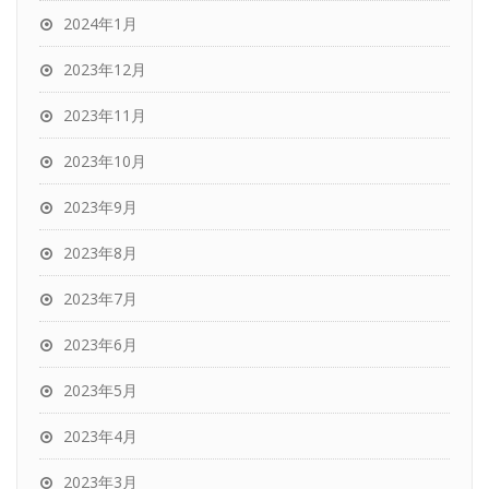
2024年1月
2023年12月
2023年11月
2023年10月
2023年9月
2023年8月
2023年7月
2023年6月
2023年5月
2023年4月
2023年3月