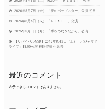
2026年8月8日（土）16:30～ 「ＲＥＳＥＴ」公演
2026年8月7日（金） 「夢のポップスター」公演 初日
2026年8月4日（火） 「ＲＥＳＥＴ」公演
2026年8月3日（月） 「手をつなぎながら」公演
【リバイバル配信】2013年8月3日（土）「パジャマド
ライブ」18:00公演 福岡聖菜 生誕祭
最近のコメント
表示できるコメントはありません。