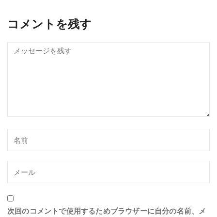
コメントを残す
次回のコメントで使用するためブラウザーに自分の名前、メ