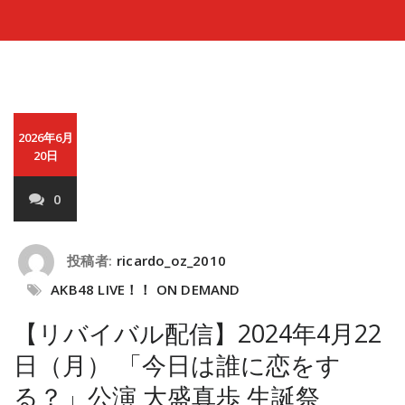
2026年6月
20日
0
投稿者:
ricardo_oz_2010
AKB48 LIVE！！ ON DEMAND
【リバイバル配信】2024年4月22
日（月） 「今日は誰に恋をす
る？」公演 大盛真歩 生誕祭