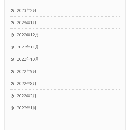
2023年2月
2023年1月
2022年12月
2022年11月
2022年10月
2022年9月
2022年8月
2022年2月
2022年1月