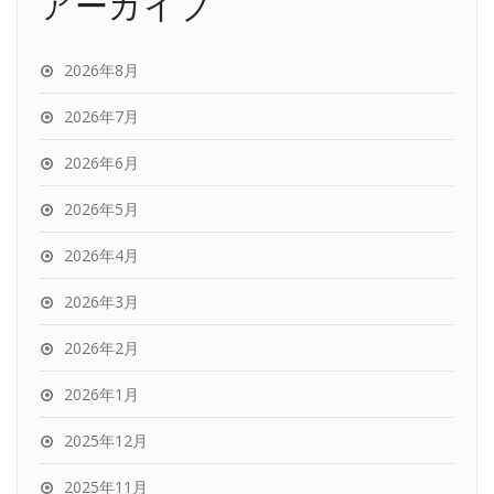
アーカイブ
2026年8月
2026年7月
2026年6月
2026年5月
2026年4月
2026年3月
2026年2月
2026年1月
2025年12月
2025年11月