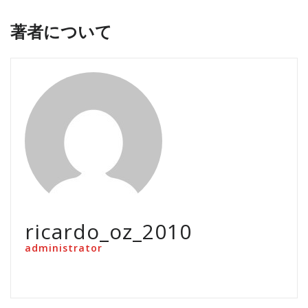
著者について
ricardo_oz_2010
administrator