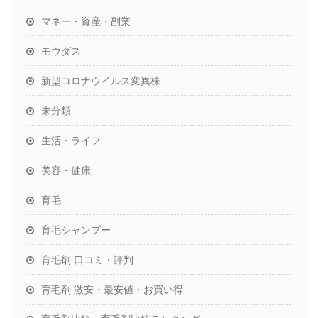
マネー・資産・副業
モウダス
新型コロナウイルス変異株
未分類
生活・ライフ
美容・健康
育毛
育毛シャンプー
育毛剤 口コミ・評判
育毛剤 激安・最安値・お買い得