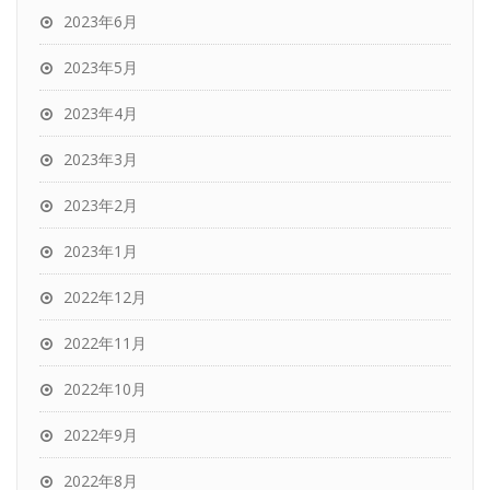
2023年6月
2023年5月
2023年4月
2023年3月
2023年2月
2023年1月
2022年12月
2022年11月
2022年10月
2022年9月
2022年8月