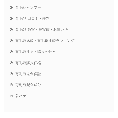
育毛シャンプー
育毛剤 口コミ・評判
育毛剤 激安・最安値・お買い得
育毛剤比較・育毛剤比較ランキング
育毛剤注文・購入の仕方
育毛剤購入価格
育毛剤返金保証
育毛剤配合成分
若ハゲ