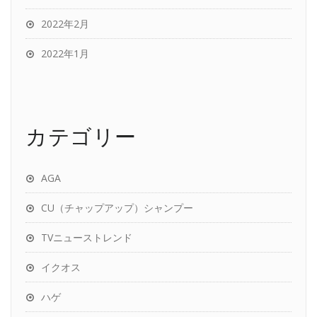
2022年2月
2022年1月
カテゴリー
AGA
CU（チャップアップ）シャンプー
TVニューストレンド
イクオス
ハゲ