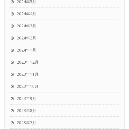
2024年5月
2024年4月
2024年3月
2024年2月
2024年1月
2023年12月
2023年11月
2023年10月
2023年9月
2023年8月
2023年7月