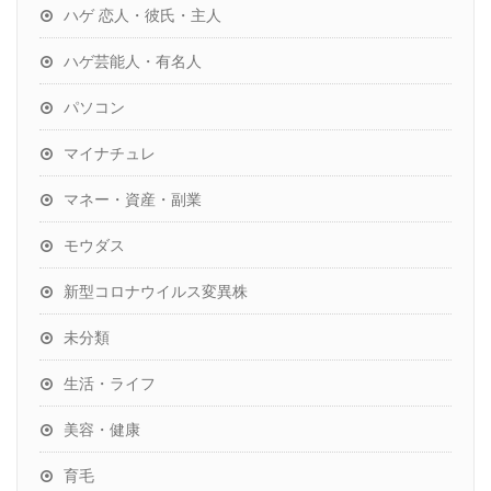
ハゲ 恋人・彼氏・主人
ハゲ芸能人・有名人
パソコン
マイナチュレ
マネー・資産・副業
モウダス
新型コロナウイルス変異株
未分類
生活・ライフ
美容・健康
育毛