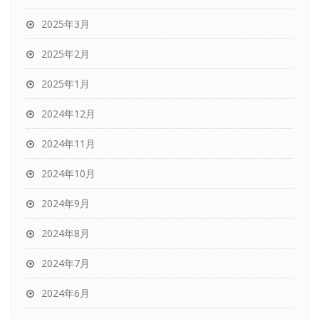
2025年3月
2025年2月
2025年1月
2024年12月
2024年11月
2024年10月
2024年9月
2024年8月
2024年7月
2024年6月