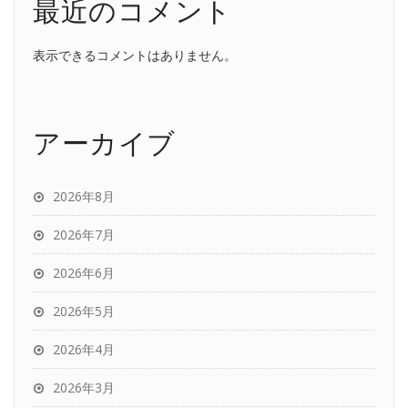
最近のコメント
表示できるコメントはありません。
アーカイブ
2026年8月
2026年7月
2026年6月
2026年5月
2026年4月
2026年3月