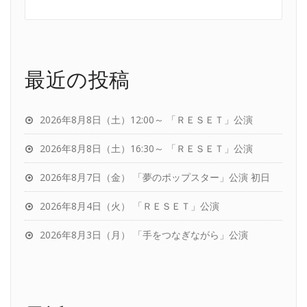
最近の投稿
2026年8月8日（土）12:00～ 「ＲＥＳＥＴ」公演
2026年8月8日（土）16:30～ 「ＲＥＳＥＴ」公演
2026年8月7日（金） 「夢のポップスター」公演 初日
2026年8月4日（火） 「ＲＥＳＥＴ」公演
2026年8月3日（月） 「手をつなぎながら」公演